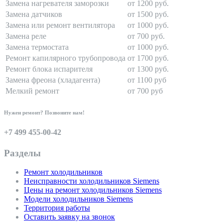
Замена нагревателя заморозки
от 1200 руб.
Замена датчиков
от 1500 руб.
Замена или ремонт вентилятора
от 1000 руб.
Замена реле
от 700 руб.
Замена термостата
от 1000 руб.
Ремонт капилярного трубопровода
от 1700 руб.
Ремонт блока испарителя
от 1300 руб.
Замена фреона (хладагента)
от 1100 руб
Мелкий ремонт
от 700 руб
Нужен ремонт? Позвоните нам!
+7 499 455-00-42
Разделы
Ремонт холодильников
Неисправности холодильников Siemens
Цены на ремонт холодильников Siemens
Модели холодильников Siemens
Территория работы
Оставить заявку на звонок