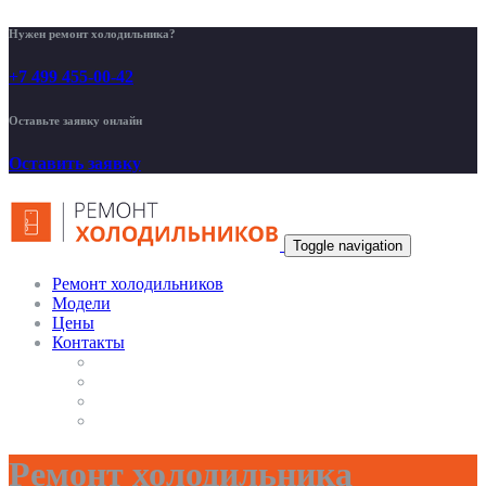
Нужен ремонт холодильника?
+7 499 455-00-42
Оставьте заявку онлайн
Оставить заявку
Toggle navigation
Ремонт холодильников
Модели
Цены
Контакты
Ремонт холодильника