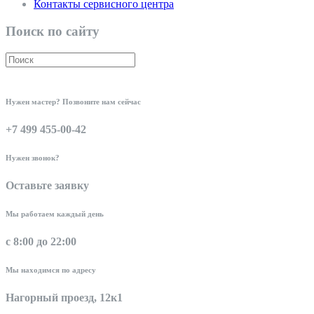
Контакты сервисного центра
Поиск по сайту
Нужен мастер? Позвоните нам сейчас
+7 499 455-00-42
Нужен звонок?
Оставьте заявку
Мы работаем каждый день
с 8:00 до 22:00
Мы находимся по адресу
Нагорный проезд, 12к1