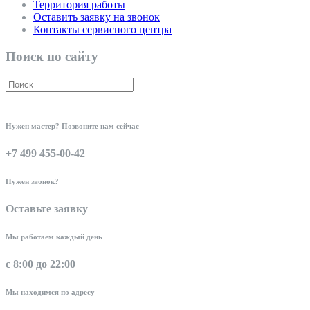
Территория работы
Оставить заявку на звонок
Контакты сервисного центра
Поиск по сайту
Нужен мастер? Позвоните нам сейчас
+7 499 455-00-42
Нужен звонок?
Оставьте заявку
Мы работаем каждый день
с 8:00 до 22:00
Мы находимся по адресу