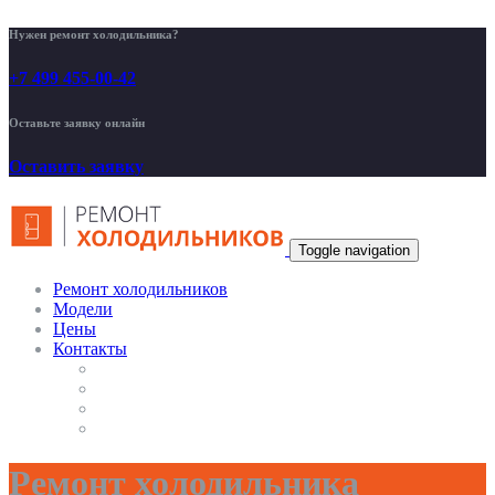
Нужен ремонт холодильника?
+7 499 455-00-42
Оставьте заявку онлайн
Оставить заявку
Toggle navigation
Ремонт холодильников
Модели
Цены
Контакты
Ремонт холодильника