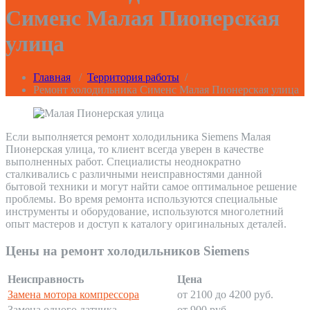
Сименс Малая Пионерская
улица
Главная
/
Территория работы
/
Ремонт холодильника Сименс Малая Пионерская улица
Если выполняется ремонт холодильника Siemens Малая
Пионерская улица, то клиент всегда уверен в качестве
выполненных работ. Специалисты неоднократно
сталкивались с различными неисправностями данной
бытовой техники и могут найти самое оптимальное решение
проблемы. Во время ремонта используются специальные
инструменты и оборудование, используются многолетний
опыт мастеров и доступ к каталогу оригинальных деталей.
Цены на ремонт холодильников Siemens
Неисправность
Цена
Замена мотора компрессора
от 2100 до 4200 руб.
Замена одного датчика
от 900 руб.