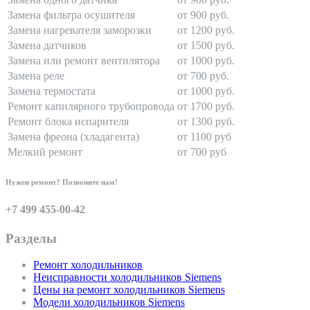
Замена фильтра осушителя
от 900 руб.
Замена нагревателя заморозки
от 1200 руб.
Замена датчиков
от 1500 руб.
Замена или ремонт вентилятора
от 1000 руб.
Замена реле
от 700 руб.
Замена термостата
от 1000 руб.
Ремонт капилярного трубопровода
от 1700 руб.
Ремонт блока испарителя
от 1300 руб.
Замена фреона (хладагента)
от 1100 руб
Мелкий ремонт
от 700 руб
Нужен ремонт? Позвоните нам!
+7 499 455-00-42
Разделы
Ремонт холодильников
Неисправности холодильников Siemens
Цены на ремонт холодильников Siemens
Модели холодильников Siemens