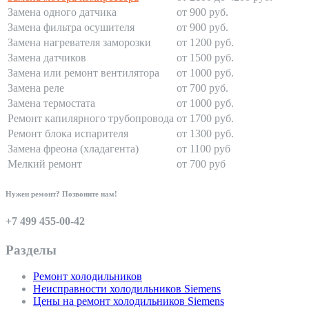
Замена одного датчика
от 900 руб.
Замена фильтра осушителя
от 900 руб.
Замена нагревателя заморозки
от 1200 руб.
Замена датчиков
от 1500 руб.
Замена или ремонт вентилятора
от 1000 руб.
Замена реле
от 700 руб.
Замена термостата
от 1000 руб.
Ремонт капилярного трубопровода
от 1700 руб.
Ремонт блока испарителя
от 1300 руб.
Замена фреона (хладагента)
от 1100 руб
Мелкий ремонт
от 700 руб
Нужен ремонт? Позвоните нам!
+7 499 455-00-42
Разделы
Ремонт холодильников
Неисправности холодильников Siemens
Цены на ремонт холодильников Siemens