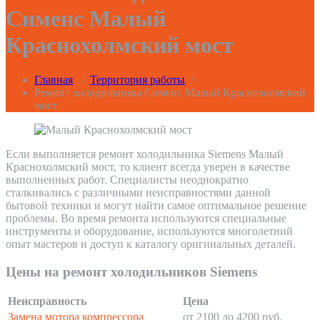
Сименс Малый
Краснохолмский мост
Главная
/
Территория работы
/
Ремонт холодильника Сименс Малый Краснохолмский
мост
Если выполняется ремонт холодильника Siemens Малый
Краснохолмский мост, то клиент всегда уверен в качестве
выполненных работ. Специалисты неоднократно
сталкивались с различными неисправностями данной
бытовой техники и могут найти самое оптимальное решение
проблемы. Во время ремонта используются специальные
инструменты и оборудование, используются многолетний
опыт мастеров и доступ к каталогу оригинальных деталей.
Цены на ремонт холодильников Siemens
Неисправность
Цена
Замена мотора компрессора
от 2100 до 4200 руб.