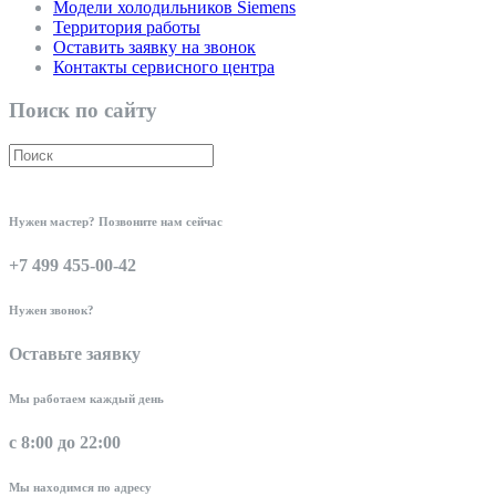
Модели холодильников Siemens
Территория работы
Оставить заявку на звонок
Контакты сервисного центра
Поиск по сайту
Нужен мастер? Позвоните нам сейчас
+7 499 455-00-42
Нужен звонок?
Оставьте заявку
Мы работаем каждый день
с 8:00 до 22:00
Мы находимся по адресу