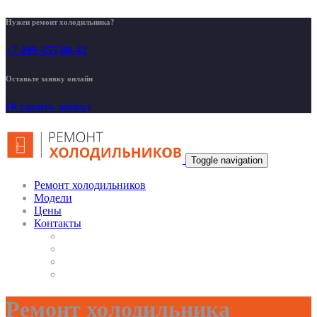
Нужен ремонт холодильника?
+7 499 455-00-42
Оставьте заявку онлайн
Оставить заявку
Toggle navigation
Ремонт холодильников
Модели
Цены
Контакты
Ремонт холодильника