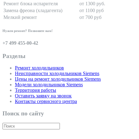
Ремонт блока испарителя
от 1300 руб.
Замена фреона (хладагента)
от 1100 руб
Мелкий ремонт
от 700 руб
Нужен ремонт? Позвоните нам!
+7 499 455-00-42
Разделы
Ремонт холодильников
Неисправности холодильников Siemens
Цены на ремонт холодильников Siemens
Модели холодильников Siemens
Территория работы
Оставить заявку на звонок
Контакты сервисного центра
Поиск по сайту