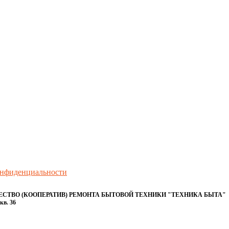
онфиденциальности
ТВО (КООПЕРАТИВ) РЕМОНТА БЫТОВОЙ ТЕХНИКИ "ТЕХНИКА БЫТА"
кв. 36