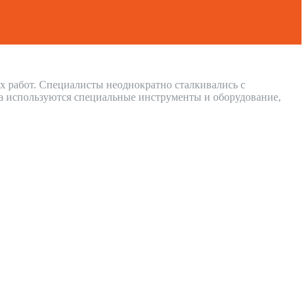
х работ. Специалисты неоднократно сталкивались с
а используются специальные инструменты и оборудование,