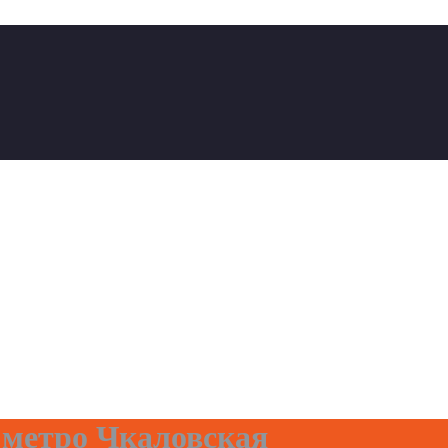
 метро Чкаловская