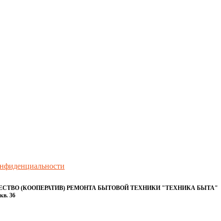
онфиденциальности
ТВО (КООПЕРАТИВ) РЕМОНТА БЫТОВОЙ ТЕХНИКИ "ТЕХНИКА БЫТА"
кв. 36