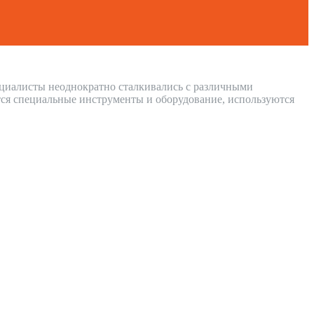
пециалисты неоднократно сталкивались с различными
ся специальные инструменты и оборудование, используются