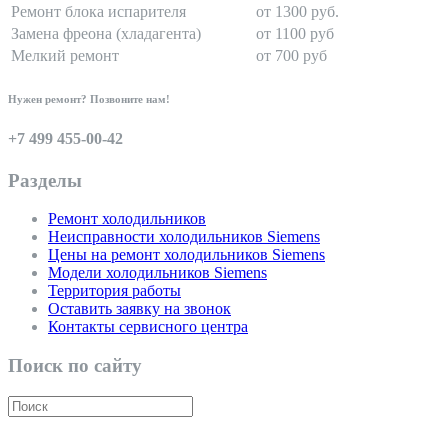
Ремонт блока испарителя
от 1300 руб.
Замена фреона (хладагента)
от 1100 руб
Мелкий ремонт
от 700 руб
Нужен ремонт? Позвоните нам!
+7 499 455-00-42
Разделы
Ремонт холодильников
Неисправности холодильников Siemens
Цены на ремонт холодильников Siemens
Модели холодильников Siemens
Территория работы
Оставить заявку на звонок
Контакты сервисного центра
Поиск по сайту