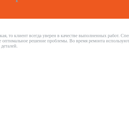
кая, то клиент всегда уверен в качестве выполненных работ. С
е оптимальное решение проблемы. Во время ремонта используют
 деталей.