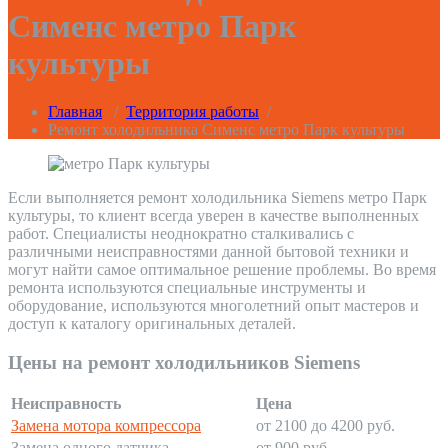
Сименс метро Парк
культуры
Главная
/
Территория работы
/
Ремонт холодильника Сименс метро Парк культуры
Если выполняется ремонт холодильника Siemens метро Парк
культуры, то клиент всегда уверен в качестве выполненных
работ. Специалисты неоднократно сталкивались с
различными неисправностями данной бытовой техники и
могут найти самое оптимальное решение проблемы. Во время
ремонта используются специальные инструменты и
оборудование, используются многолетний опыт мастеров и
доступ к каталогу оригинальных деталей.
Цены на ремонт холодильников Siemens
Неисправность
Цена
Замена мотора компрессора
от 2100 до 4200 руб.
Замена одного датчика
от 900 руб.