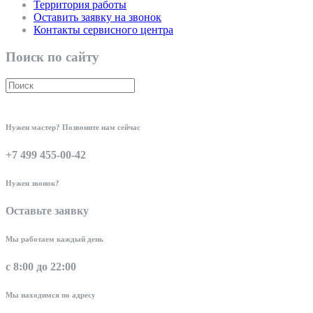
Территория работы
Оставить заявку на звонок
Контакты сервисного центра
Поиск по сайту
Нужен мастер? Позвоните нам сейчас
+7 499 455-00-42
Нужен звонок?
Оставьте заявку
Мы работаем каждый день
с 8:00 до 22:00
Мы находимся по адресу