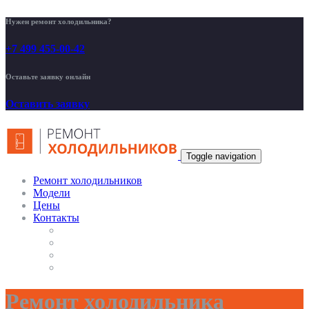
Нужен ремонт холодильника?
+7 499 455-00-42
Оставьте заявку онлайн
Оставить заявку
Toggle navigation
Ремонт холодильников
Модели
Цены
Контакты
Ремонт холодильника