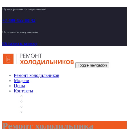
Нужен ремонт холодильника?
+7 499 455-00-42
Оставьте заявку онлайн
Оставить заявку
Toggle navigation
Ремонт холодильников
Модели
Цены
Контакты
Ремонт холодильника