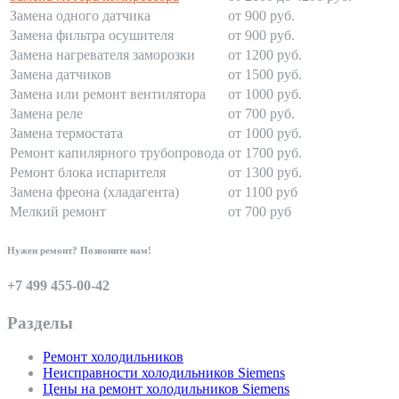
Замена одного датчика
от 900 руб.
Замена фильтра осушителя
от 900 руб.
Замена нагревателя заморозки
от 1200 руб.
Замена датчиков
от 1500 руб.
Замена или ремонт вентилятора
от 1000 руб.
Замена реле
от 700 руб.
Замена термостата
от 1000 руб.
Ремонт капилярного трубопровода
от 1700 руб.
Ремонт блока испарителя
от 1300 руб.
Замена фреона (хладагента)
от 1100 руб
Мелкий ремонт
от 700 руб
Нужен ремонт? Позвоните нам!
+7 499 455-00-42
Разделы
Ремонт холодильников
Неисправности холодильников Siemens
Цены на ремонт холодильников Siemens