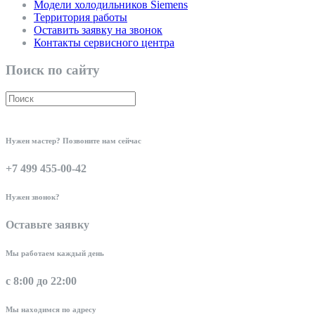
Модели холодильников Siemens
Территория работы
Оставить заявку на звонок
Контакты сервисного центра
Поиск по сайту
Нужен мастер? Позвоните нам сейчас
+7 499 455-00-42
Нужен звонок?
Оставьте заявку
Мы работаем каждый день
с 8:00 до 22:00
Мы находимся по адресу