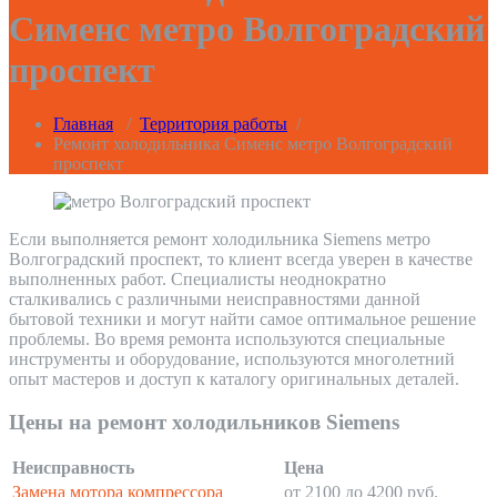
Сименс метро Волгоградский
проспект
Главная
/
Территория работы
/
Ремонт холодильника Сименс метро Волгоградский
проспект
Если выполняется ремонт холодильника Siemens метро
Волгоградский проспект, то клиент всегда уверен в качестве
выполненных работ. Специалисты неоднократно
сталкивались с различными неисправностями данной
бытовой техники и могут найти самое оптимальное решение
проблемы. Во время ремонта используются специальные
инструменты и оборудование, используются многолетний
опыт мастеров и доступ к каталогу оригинальных деталей.
Цены на ремонт холодильников Siemens
Неисправность
Цена
Замена мотора компрессора
от 2100 до 4200 руб.