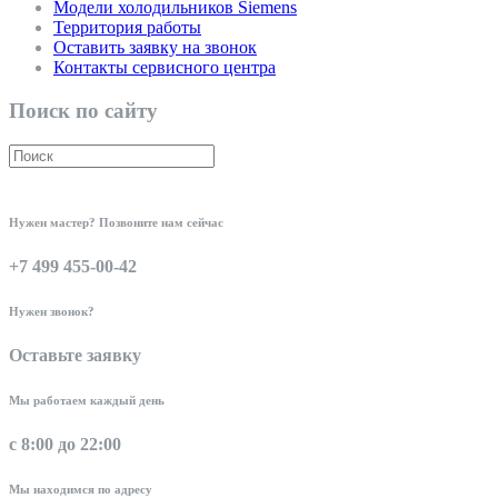
Модели холодильников Siemens
Территория работы
Оставить заявку на звонок
Контакты сервисного центра
Поиск по сайту
Нужен мастер? Позвоните нам сейчас
+7 499 455-00-42
Нужен звонок?
Оставьте заявку
Мы работаем каждый день
с 8:00 до 22:00
Мы находимся по адресу