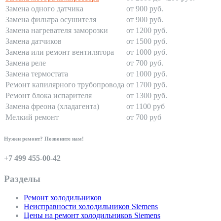
Замена одного датчика
от 900 руб.
Замена фильтра осушителя
от 900 руб.
Замена нагревателя заморозки
от 1200 руб.
Замена датчиков
от 1500 руб.
Замена или ремонт вентилятора
от 1000 руб.
Замена реле
от 700 руб.
Замена термостата
от 1000 руб.
Ремонт капилярного трубопровода
от 1700 руб.
Ремонт блока испарителя
от 1300 руб.
Замена фреона (хладагента)
от 1100 руб
Мелкий ремонт
от 700 руб
Нужен ремонт? Позвоните нам!
+7 499 455-00-42
Разделы
Ремонт холодильников
Неисправности холодильников Siemens
Цены на ремонт холодильников Siemens