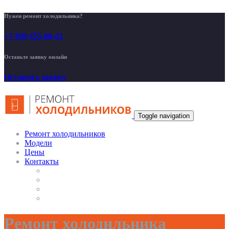
Нужен ремонт холодильника?
+7 499 455-00-42
Оставьте заявку онлайн
Оставить заявку
Toggle navigation
Ремонт холодильников
Модели
Цены
Контакты
Ремонт холодильника