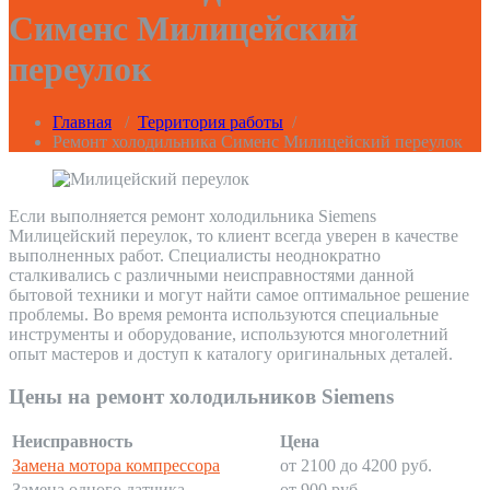
Сименс Милицейский
переулок
Главная
/
Территория работы
/
Ремонт холодильника Сименс Милицейский переулок
Если выполняется ремонт холодильника Siemens
Милицейский переулок, то клиент всегда уверен в качестве
выполненных работ. Специалисты неоднократно
сталкивались с различными неисправностями данной
бытовой техники и могут найти самое оптимальное решение
проблемы. Во время ремонта используются специальные
инструменты и оборудование, используются многолетний
опыт мастеров и доступ к каталогу оригинальных деталей.
Цены на ремонт холодильников Siemens
Неисправность
Цена
Замена мотора компрессора
от 2100 до 4200 руб.
Замена одного датчика
от 900 руб.