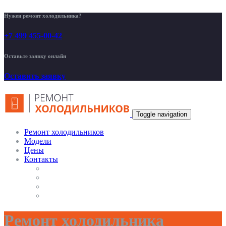
Нужен ремонт холодильника?
+7 499 455-00-42
Оставьте заявку онлайн
Оставить заявку
Toggle navigation
Ремонт холодильников
Модели
Цены
Контакты
Ремонт холодильника