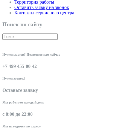
Территория работы
Оставить заявку на звонок
Контакты сервисного центра
Поиск по сайту
Нужен мастер? Позвоните нам сейчас
+7 499 455-00-42
Нужен звонок?
Оставьте заявку
Мы работаем каждый день
с 8:00 до 22:00
Мы находимся по адресу