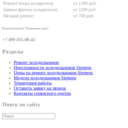
Ремонт блока испарителя
от 1300 руб.
Замена фреона (хладагента)
от 1100 руб
Мелкий ремонт
от 700 руб
Нужен ремонт? Позвоните нам!
+7 499 455-00-42
Разделы
Ремонт холодильников
Неисправности холодильников Siemens
Цены на ремонт холодильников Siemens
Модели холодильников Siemens
Территория работы
Оставить заявку на звонок
Контакты сервисного центра
Поиск по сайту