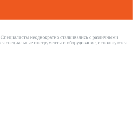
т. Специалисты неоднократно сталкивались с различными
ся специальные инструменты и оборудование, используются