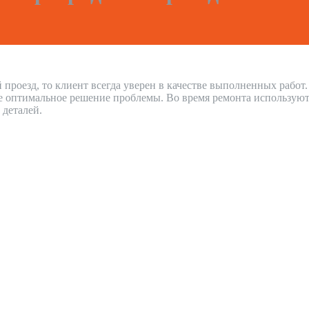
проезд, то клиент всегда уверен в качестве выполненных рабо
е оптимальное решение проблемы. Во время ремонта используют
 деталей.