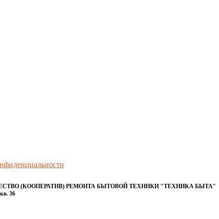
онфиденциальности
ТВО (КООПЕРАТИВ) РЕМОНТА БЫТОВОЙ ТЕХНИКИ "ТЕХНИКА БЫТА"
кв. 36