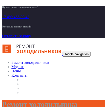
Нужен ремонт холодильника?
+7 499 455-00-42
Оставьте заявку онлайн
Оставить заявку
Toggle navigation
Ремонт холодильников
Модели
Цены
Контакты
Ремонт холодильника