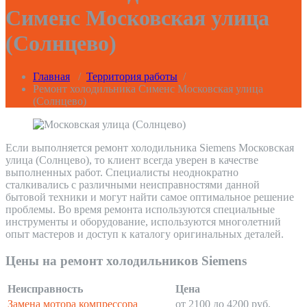
Сименс Московская улица
(Солнцево)
Главная
/
Территория работы
/
Ремонт холодильника Сименс Московская улица
(Солнцево)
Если выполняется ремонт холодильника Siemens Московская
улица (Солнцево), то клиент всегда уверен в качестве
выполненных работ. Специалисты неоднократно
сталкивались с различными неисправностями данной
бытовой техники и могут найти самое оптимальное решение
проблемы. Во время ремонта используются специальные
инструменты и оборудование, используются многолетний
опыт мастеров и доступ к каталогу оригинальных деталей.
Цены на ремонт холодильников Siemens
Неисправность
Цена
Замена мотора компрессора
от 2100 до 4200 руб.