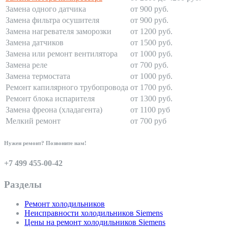
Замена одного датчика
от 900 руб.
Замена фильтра осушителя
от 900 руб.
Замена нагревателя заморозки
от 1200 руб.
Замена датчиков
от 1500 руб.
Замена или ремонт вентилятора
от 1000 руб.
Замена реле
от 700 руб.
Замена термостата
от 1000 руб.
Ремонт капилярного трубопровода
от 1700 руб.
Ремонт блока испарителя
от 1300 руб.
Замена фреона (хладагента)
от 1100 руб
Мелкий ремонт
от 700 руб
Нужен ремонт? Позвоните нам!
+7 499 455-00-42
Разделы
Ремонт холодильников
Неисправности холодильников Siemens
Цены на ремонт холодильников Siemens