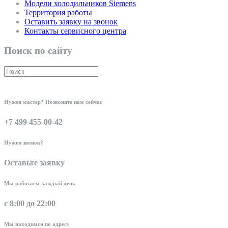
Модели холодильников Siemens
Территория работы
Оставить заявку на звонок
Контакты сервисного центра
Поиск по сайту
Нужен мастер? Позвоните нам сейчас
+7 499 455-00-42
Нужен звонок?
Оставьте заявку
Мы работаем каждый день
с 8:00 до 22:00
Мы находимся по адресу