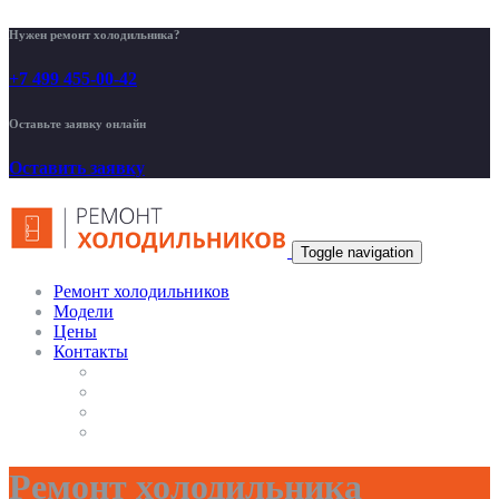
Нужен ремонт холодильника?
+7 499 455-00-42
Оставьте заявку онлайн
Оставить заявку
Toggle navigation
Ремонт холодильников
Модели
Цены
Контакты
Ремонт холодильника