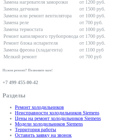
Замена нагревателя заморозки
от 1200 руб.
Замена датчиков
от 1500 руб.
Замена или ремонт вентилятора
от 1000 руб.
Замена реле
от 700 руб.
Замена термостата
от 1000 руб.
Ремонт капилярного трубопровода
от 1700 руб.
Ремонт блока испарителя
от 1300 руб.
Замена фреона (хладагента)
от 1100 руб
Мелкий ремонт
от 700 руб
Нужен ремонт? Позвоните нам!
+7 499 455-00-42
Разделы
Ремонт холодильников
Неисправности холодильников Siemens
Цены на ремонт холодильников Siemens
Модели холодильников Siemens
Территория работы
Оставить заявку на звонок