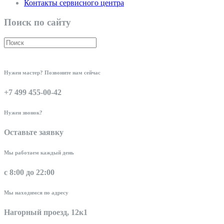
Контакты сервисного центра
Поиск по сайту
Нужен мастер? Позвоните нам сейчас
+7 499 455-00-42
Нужен звонок?
Оставьте заявку
Мы работаем каждый день
с 8:00 до 22:00
Мы находимся по адресу
Нагорный проезд, 12к1