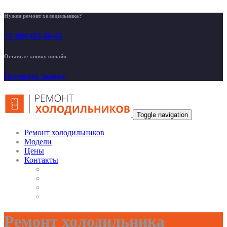
Нужен ремонт холодильника?
+7 499 455-00-42
Оставьте заявку онлайн
Оставить заявку
Toggle navigation
Ремонт холодильников
Модели
Цены
Контакты
Ремонт холодильника