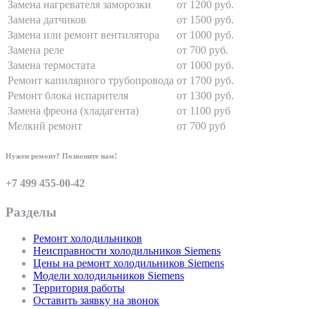
Замена нагревателя заморозки
от 1200 руб.
Замена датчиков
от 1500 руб.
Замена или ремонт вентилятора
от 1000 руб.
Замена реле
от 700 руб.
Замена термостата
от 1000 руб.
Ремонт капилярного трубопровода
от 1700 руб.
Ремонт блока испарителя
от 1300 руб.
Замена фреона (хладагента)
от 1100 руб
Мелкий ремонт
от 700 руб
Нужен ремонт? Позвоните нам!
+7 499 455-00-42
Разделы
Ремонт холодильников
Неисправности холодильников Siemens
Цены на ремонт холодильников Siemens
Модели холодильников Siemens
Территория работы
Оставить заявку на звонок