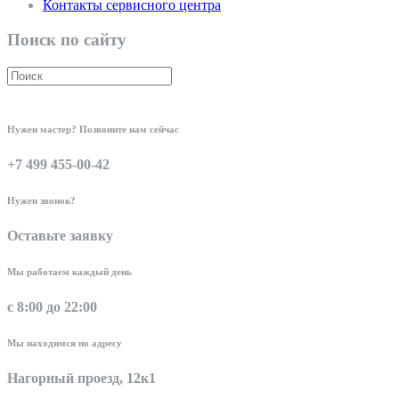
Контакты сервисного центра
Поиск по сайту
Нужен мастер? Позвоните нам сейчас
+7 499 455-00-42
Нужен звонок?
Оставьте заявку
Мы работаем каждый день
с 8:00 до 22:00
Мы находимся по адресу
Нагорный проезд, 12к1