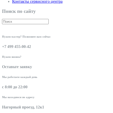
Контакты сервисного центра
Поиск по сайту
Нужен мастер? Позвоните нам сейчас
+7 499 455-00-42
Нужен звонок?
Оставьте заявку
Мы работаем каждый день
с 8:00 до 22:00
Мы находимся по адресу
Нагорный проезд, 12к1