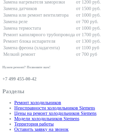
Замена нагревателя заморозки
от 1200 руб.
Замена датчиков
от 1500 руб.
Замена или ремонт вентилятора
от 1000 руб.
Замена реле
от 700 руб.
Замена термостата
от 1000 руб.
Ремонт капилярного трубопровода
от 1700 руб.
Ремонт блока испарителя
от 1300 руб.
Замена фреона (хладагента)
от 1100 руб
Мелкий ремонт
от 700 руб
Нужен ремонт? Позвоните нам!
+7 499 455-00-42
Разделы
Ремонт холодильников
Неисправности холодильников Siemens
Цены на ремонт холодильников Siemens
Модели холодильников Siemens
Территория работы
Оставить заявку на звонок