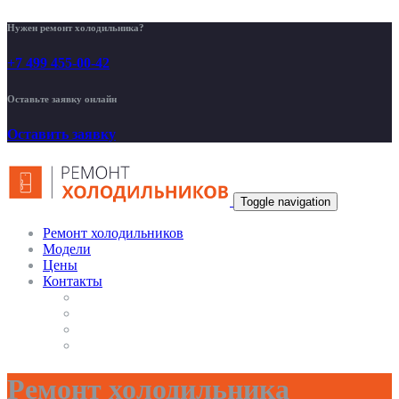
Нужен ремонт холодильника?
+7 499 455-00-42
Оставьте заявку онлайн
Оставить заявку
Toggle navigation
Ремонт холодильников
Модели
Цены
Контакты
Ремонт холодильника