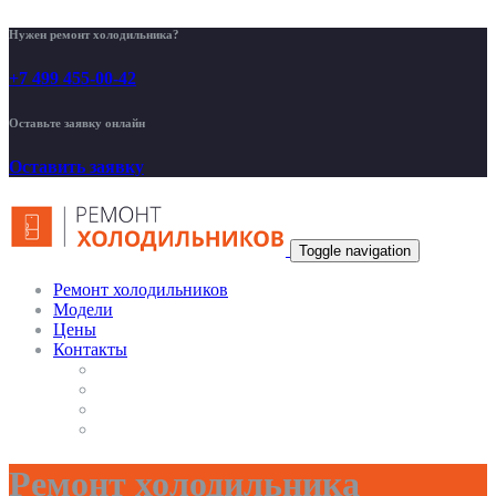
Нужен ремонт холодильника?
+7 499 455-00-42
Оставьте заявку онлайн
Оставить заявку
Toggle navigation
Ремонт холодильников
Модели
Цены
Контакты
Ремонт холодильника