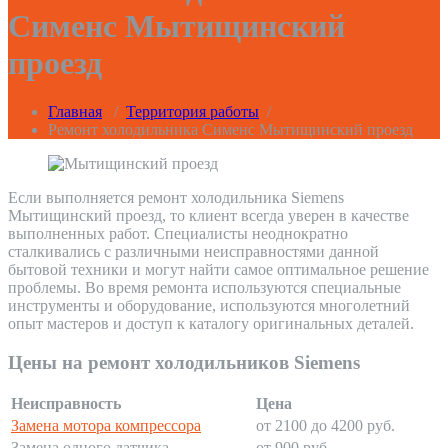
Сименс Мытищинский
проезд
Главная
/
Территория работы
/
Ремонт холодильника Сименс Мытищинский проезд
Если выполняется ремонт холодильника Siemens
Мытищинский проезд, то клиент всегда уверен в качестве
выполненных работ. Специалисты неоднократно
сталкивались с различными неисправностями данной
бытовой техники и могут найти самое оптимальное решение
проблемы. Во время ремонта используются специальные
инструменты и оборудование, используются многолетний
опыт мастеров и доступ к каталогу оригинальных деталей.
Цены на ремонт холодильников Siemens
Неисправность
Цена
Замена мотора компрессора
от 2100 до 4200 руб.
Замена одного датчика
от 900 руб.