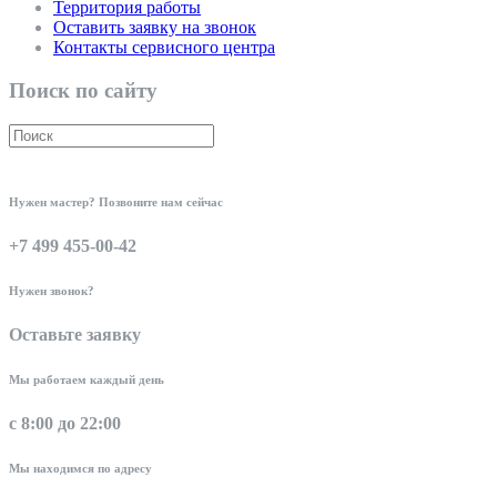
Территория работы
Оставить заявку на звонок
Контакты сервисного центра
Поиск по сайту
Нужен мастер? Позвоните нам сейчас
+7 499 455-00-42
Нужен звонок?
Оставьте заявку
Мы работаем каждый день
с 8:00 до 22:00
Мы находимся по адресу