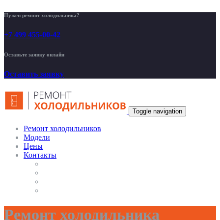
Нужен ремонт холодильника?
+7 499 455-00-42
Оставьте заявку онлайн
Оставить заявку
Toggle navigation
Ремонт холодильников
Модели
Цены
Контакты
Ремонт холодильника