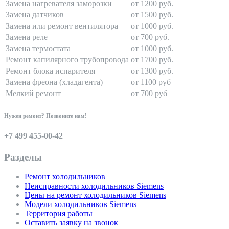
Замена нагревателя заморозки
от 1200 руб.
Замена датчиков
от 1500 руб.
Замена или ремонт вентилятора
от 1000 руб.
Замена реле
от 700 руб.
Замена термостата
от 1000 руб.
Ремонт капилярного трубопровода
от 1700 руб.
Ремонт блока испарителя
от 1300 руб.
Замена фреона (хладагента)
от 1100 руб
Мелкий ремонт
от 700 руб
Нужен ремонт? Позвоните нам!
+7 499 455-00-42
Разделы
Ремонт холодильников
Неисправности холодильников Siemens
Цены на ремонт холодильников Siemens
Модели холодильников Siemens
Территория работы
Оставить заявку на звонок