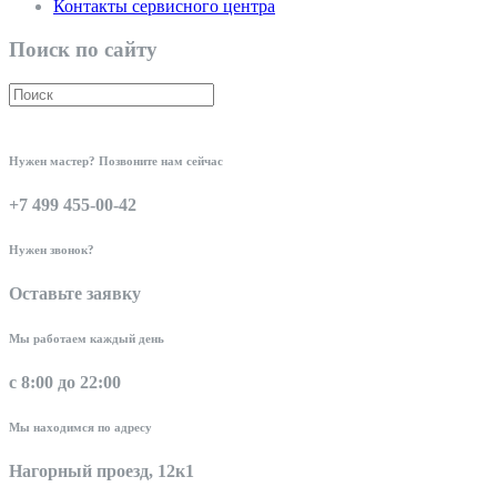
Контакты сервисного центра
Поиск по сайту
Нужен мастер? Позвоните нам сейчас
+7 499 455-00-42
Нужен звонок?
Оставьте заявку
Мы работаем каждый день
с 8:00 до 22:00
Мы находимся по адресу
Нагорный проезд, 12к1