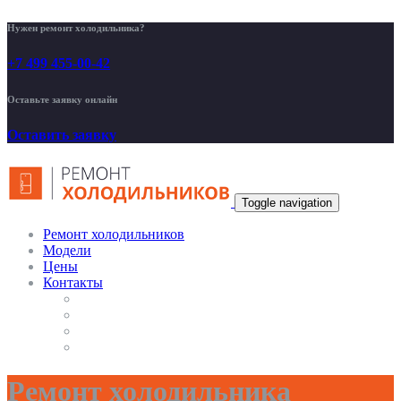
Нужен ремонт холодильника?
+7 499 455-00-42
Оставьте заявку онлайн
Оставить заявку
Toggle navigation
Ремонт холодильников
Модели
Цены
Контакты
Ремонт холодильника