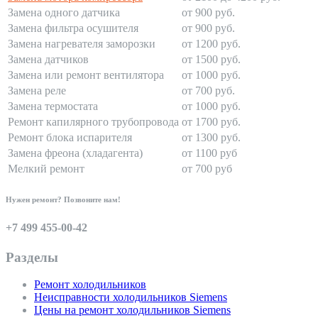
Замена одного датчика
от 900 руб.
Замена фильтра осушителя
от 900 руб.
Замена нагревателя заморозки
от 1200 руб.
Замена датчиков
от 1500 руб.
Замена или ремонт вентилятора
от 1000 руб.
Замена реле
от 700 руб.
Замена термостата
от 1000 руб.
Ремонт капилярного трубопровода
от 1700 руб.
Ремонт блока испарителя
от 1300 руб.
Замена фреона (хладагента)
от 1100 руб
Мелкий ремонт
от 700 руб
Нужен ремонт? Позвоните нам!
+7 499 455-00-42
Разделы
Ремонт холодильников
Неисправности холодильников Siemens
Цены на ремонт холодильников Siemens