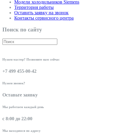
Модели холодильников Siemens
Территория работы
Оставить заявку на звонок
Контакты сервисного центра
Поиск по сайту
Нужен мастер? Позвоните нам сейчас
+7 499 455-00-42
Нужен звонок?
Оставьте заявку
Мы работаем каждый день
с 8:00 до 22:00
Мы находимся по адресу