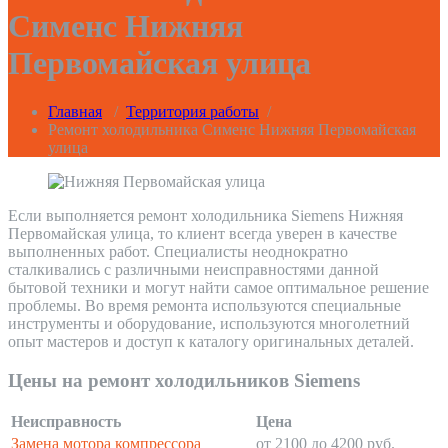
Сименс Нижняя
Первомайская улица
Главная
/
Территория работы
/
Ремонт холодильника Сименс Нижняя Первомайская
улица
Если выполняется ремонт холодильника Siemens Нижняя
Первомайская улица, то клиент всегда уверен в качестве
выполненных работ. Специалисты неоднократно
сталкивались с различными неисправностями данной
бытовой техники и могут найти самое оптимальное решение
проблемы. Во время ремонта используются специальные
инструменты и оборудование, используются многолетний
опыт мастеров и доступ к каталогу оригинальных деталей.
Цены на ремонт холодильников Siemens
Неисправность
Цена
Замена мотора компрессора
от 2100 до 4200 руб.