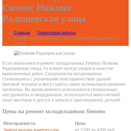
Сименс Нижняя
Радищевская улица
Главная
/
Территория работы
/
Ремонт холодильника Сименс Нижняя Радищевская
улица
Если выполняется ремонт холодильника Siemens Нижняя
Радищевская улица, то клиент всегда уверен в качестве
выполненных работ. Специалисты неоднократно
сталкивались с различными неисправностями данной
бытовой техники и могут найти самое оптимальное решение
проблемы. Во время ремонта используются специальные
инструменты и оборудование, используются многолетний
опыт мастеров и доступ к каталогу оригинальных деталей.
Цены на ремонт холодильников Siemens
Неисправность
Цена
Замена мотора компрессора
от 2100 до 4200 руб.