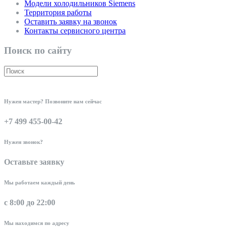
Модели холодильников Siemens
Территория работы
Оставить заявку на звонок
Контакты сервисного центра
Поиск по сайту
Нужен мастер? Позвоните нам сейчас
+7 499 455-00-42
Нужен звонок?
Оставьте заявку
Мы работаем каждый день
с 8:00 до 22:00
Мы находимся по адресу