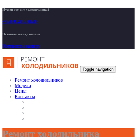
Нужен ремонт холодильника?
+7 499 455-00-42
Оставьте заявку онлайн
Оставить заявку
Toggle navigation
Ремонт холодильников
Модели
Цены
Контакты
Ремонт холодильника