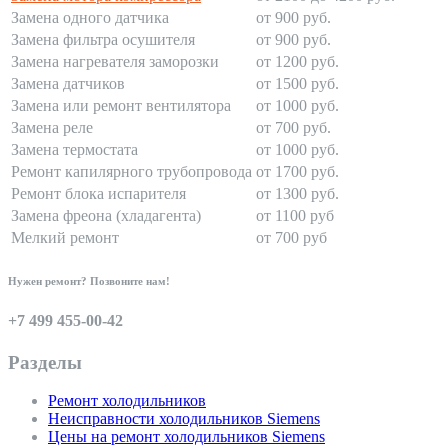
Замена одного датчика
от 900 руб.
Замена фильтра осушителя
от 900 руб.
Замена нагревателя заморозки
от 1200 руб.
Замена датчиков
от 1500 руб.
Замена или ремонт вентилятора
от 1000 руб.
Замена реле
от 700 руб.
Замена термостата
от 1000 руб.
Ремонт капилярного трубопровода
от 1700 руб.
Ремонт блока испарителя
от 1300 руб.
Замена фреона (хладагента)
от 1100 руб
Мелкий ремонт
от 700 руб
Нужен ремонт? Позвоните нам!
+7 499 455-00-42
Разделы
Ремонт холодильников
Неисправности холодильников Siemens
Цены на ремонт холодильников Siemens