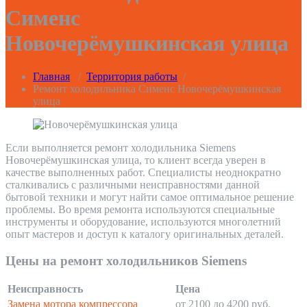
Сименс
Новочерёмушкинская улица
Главная
/
Территория работы
/
Ремонт холодильника Сименс Новочерёмушкинская
улица
Если выполняется ремонт холодильника Siemens
Новочерёмушкинская улица, то клиент всегда уверен в
качестве выполненных работ. Специалисты неоднократно
сталкивались с различными неисправностями данной
бытовой техники и могут найти самое оптимальное решение
проблемы. Во время ремонта используются специальные
инструменты и оборудование, используются многолетний
опыт мастеров и доступ к каталогу оригинальных деталей.
Цены на ремонт холодильников Siemens
Неисправность
Цена
Замена мотора компрессора
от 2100 до 4200 руб.