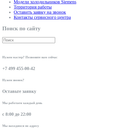
Модели холодильников Siemens
Территория работы
Оставить заявку на звонок
Контакты сервисного центра
Поиск по сайту
Нужен мастер? Позвоните нам сейчас
+7 499 455-00-42
Нужен звонок?
Оставьте заявку
Мы работаем каждый день
с 8:00 до 22:00
Мы находимся по адресу