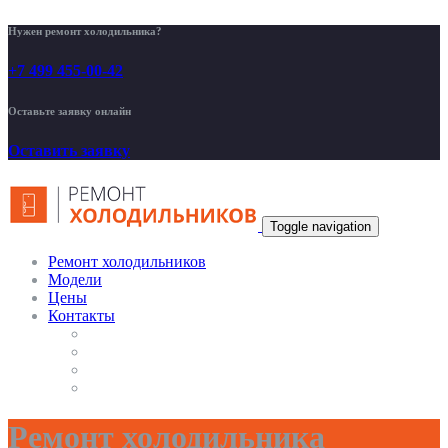
Нужен ремонт холодильника?
+7 499 455-00-42
Оставьте заявку онлайн
Оставить заявку
Toggle navigation
Ремонт холодильников
Модели
Цены
Контакты
Ремонт холодильника