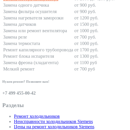
Замена одного датчика
от 900 руб.
Замена фильтра осушителя
от 900 руб.
Замена нагревателя заморозки
от 1200 руб.
Замена датчиков
от 1500 руб.
Замена или ремонт вентилятора
от 1000 руб.
Замена реле
от 700 руб.
Замена термостата
от 1000 руб.
Ремонт капилярного трубопровода
от 1700 руб.
Ремонт блока испарителя
от 1300 руб.
Замена фреона (хладагента)
от 1100 руб
Мелкий ремонт
от 700 руб
Нужен ремонт? Позвоните нам!
+7 499 455-00-42
Разделы
Ремонт холодильников
Неисправности холодильников Siemens
Цены на ремонт холодильников Siemens