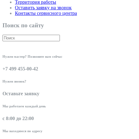
Территория работы
Оставить заявку на звонок
Контакты сервисного центра
Поиск по сайту
Нужен мастер? Позвоните нам сейчас
+7 499 455-00-42
Нужен звонок?
Оставьте заявку
Мы работаем каждый день
с 8:00 до 22:00
Мы находимся по адресу