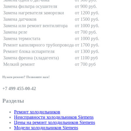
Замена фильтра осушителя
от 900 руб.
Замена нагревателя заморозки
от 1200 руб.
Замена датчиков
от 1500 руб.
Замена или ремонт вентилятора
от 1000 руб.
Замена реле
от 700 руб.
Замена термостата
от 1000 руб.
Ремонт капилярного трубопровода
от 1700 руб.
Ремонт блока испарителя
от 1300 руб.
Замена фреона (хладагента)
от 1100 руб
Мелкий ремонт
от 700 руб
Нужен ремонт? Позвоните нам!
+7 499 455-00-42
Разделы
Ремонт холодильников
Неисправности холодильников Siemens
Цены на ремонт холодильников Siemens
Модели холодильников Siemens