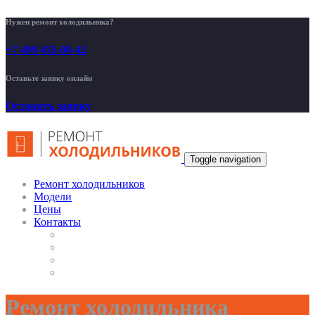
Нужен ремонт холодильника?
+7 499 455-00-42
Оставьте заявку онлайн
Оставить заявку
Toggle navigation
Ремонт холодильников
Модели
Цены
Контакты
Ремонт холодильника