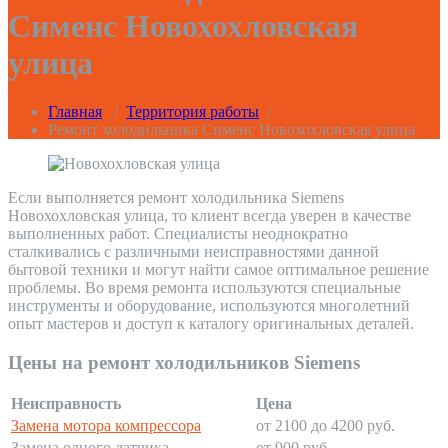
Сименс Новохохловская
улица
Главная
/
Территория работы
/
Ремонт холодильника Сименс Новохохловская улица
Если выполняется ремонт холодильника Siemens
Новохохловская улица, то клиент всегда уверен в качестве
выполненных работ. Специалисты неоднократно
сталкивались с различными неисправностями данной
бытовой техники и могут найти самое оптимальное решение
проблемы. Во время ремонта используются специальные
инструменты и оборудование, используются многолетний
опыт мастеров и доступ к каталогу оригинальных деталей.
Цены на ремонт холодильников Siemens
Неисправность
Цена
Замена мотора компрессора
от 2100 до 4200 руб.
Замена одного датчика
от 900 руб.