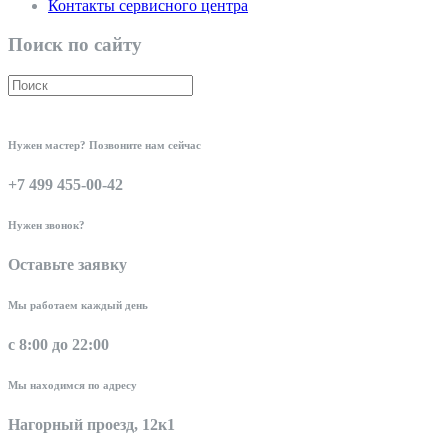
Контакты сервисного центра
Поиск по сайту
Нужен мастер? Позвоните нам сейчас
+7 499 455-00-42
Нужен звонок?
Оставьте заявку
Мы работаем каждый день
с 8:00 до 22:00
Мы находимся по адресу
Нагорный проезд, 12к1