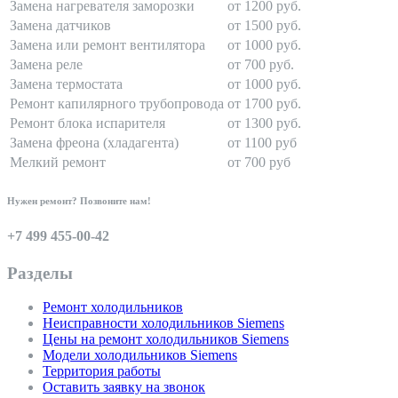
Замена нагревателя заморозки
от 1200 руб.
Замена датчиков
от 1500 руб.
Замена или ремонт вентилятора
от 1000 руб.
Замена реле
от 700 руб.
Замена термостата
от 1000 руб.
Ремонт капилярного трубопровода
от 1700 руб.
Ремонт блока испарителя
от 1300 руб.
Замена фреона (хладагента)
от 1100 руб
Мелкий ремонт
от 700 руб
Нужен ремонт? Позвоните нам!
+7 499 455-00-42
Разделы
Ремонт холодильников
Неисправности холодильников Siemens
Цены на ремонт холодильников Siemens
Модели холодильников Siemens
Территория работы
Оставить заявку на звонок