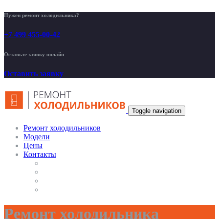
Нужен ремонт холодильника?
+7 499 455-00-42
Оставьте заявку онлайн
Оставить заявку
Toggle navigation
Ремонт холодильников
Модели
Цены
Контакты
Ремонт холодильника