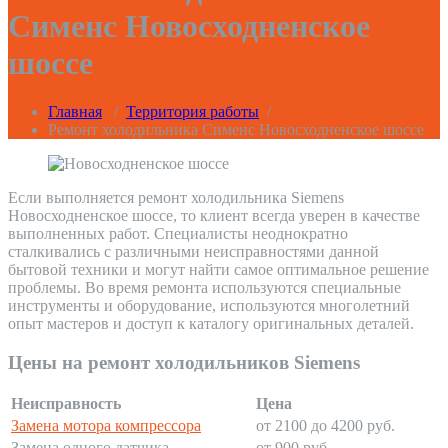
Сименс Новосходненское
шоссе
Главная
/
Территория работы
/
Ремонт холодильника Сименс Новосходненское шоссе
Если выполняется ремонт холодильника Siemens
Новосходненское шоссе, то клиент всегда уверен в качестве
выполненных работ. Специалисты неоднократно
сталкивались с различными неисправностями данной
бытовой техники и могут найти самое оптимальное решение
проблемы. Во время ремонта используются специальные
инструменты и оборудование, используются многолетний
опыт мастеров и доступ к каталогу оригинальных деталей.
Цены на ремонт холодильников Siemens
Неисправность
Цена
Замена мотора компрессора
от 2100 до 4200 руб.
Замена одного датчика
от 900 руб.