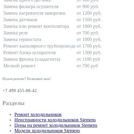
Замена фильтра осушителя
от 900 руб.
Замена нагревателя заморозки
от 1200 руб.
Замена датчиков
от 1500 руб.
Замена или ремонт вентилятора
от 1000 руб.
Замена реле
от 700 руб.
Замена термостата
от 1000 руб.
Ремонт капилярного трубопровода
от 1700 руб.
Ремонт блока испарителя
от 1300 руб.
Замена фреона (хладагента)
от 1100 руб
Мелкий ремонт
от 700 руб
Нужен ремонт? Позвоните нам!
+7 499 455-00-42
Разделы
Ремонт холодильников
Неисправности холодильников Siemens
Цены на ремонт холодильников Siemens
Модели холодильников Siemens