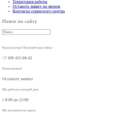
Территория работы
Оставить заявку на звонок
Контакты сервисного центра
Поиск по сайту
Нужен мастер? Позвоните нам сейчас
+7 499 455-00-42
Нужен звонок?
Оставьте заявку
Мы работаем каждый день
с 8:00 до 22:00
Мы находимся по адресу