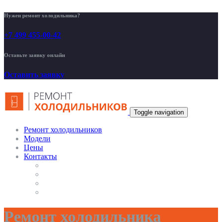
Нужен ремонт холодильника?
+7 499 455-00-42
Оставьте заявку онлайн
Оставить заявку
Toggle navigation
Ремонт холодильников
Модели
Цены
Контакты
Ремонт холодильника