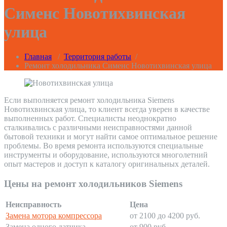
Сименс Новотихвинская
улица
Главная
/
Территория работы
/
Ремонт холодильника Сименс Новотихвинская улица
Если выполняется ремонт холодильника Siemens
Новотихвинская улица, то клиент всегда уверен в качестве
выполненных работ. Специалисты неоднократно
сталкивались с различными неисправностями данной
бытовой техники и могут найти самое оптимальное решение
проблемы. Во время ремонта используются специальные
инструменты и оборудование, используются многолетний
опыт мастеров и доступ к каталогу оригинальных деталей.
Цены на ремонт холодильников Siemens
Неисправность
Цена
Замена мотора компрессора
от 2100 до 4200 руб.
Замена одного датчика
от 900 руб.