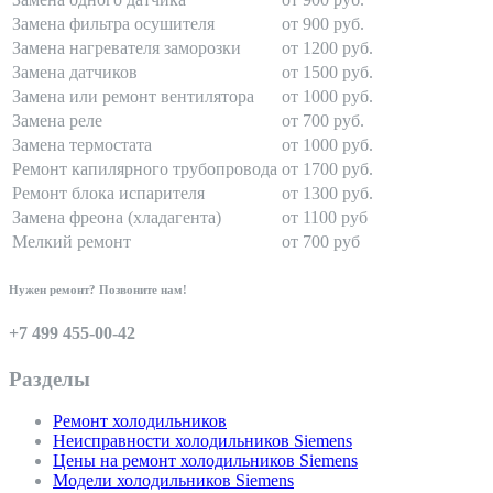
Замена фильтра осушителя
от 900 руб.
Замена нагревателя заморозки
от 1200 руб.
Замена датчиков
от 1500 руб.
Замена или ремонт вентилятора
от 1000 руб.
Замена реле
от 700 руб.
Замена термостата
от 1000 руб.
Ремонт капилярного трубопровода
от 1700 руб.
Ремонт блока испарителя
от 1300 руб.
Замена фреона (хладагента)
от 1100 руб
Мелкий ремонт
от 700 руб
Нужен ремонт? Позвоните нам!
+7 499 455-00-42
Разделы
Ремонт холодильников
Неисправности холодильников Siemens
Цены на ремонт холодильников Siemens
Модели холодильников Siemens