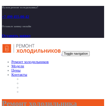
Нужен ремонт холодильника?
+7 499 455-00-42
Оставьте заявку онлайн
Оставить заявку
Toggle navigation
Ремонт холодильников
Модели
Цены
Контакты
Ремонт холодильника