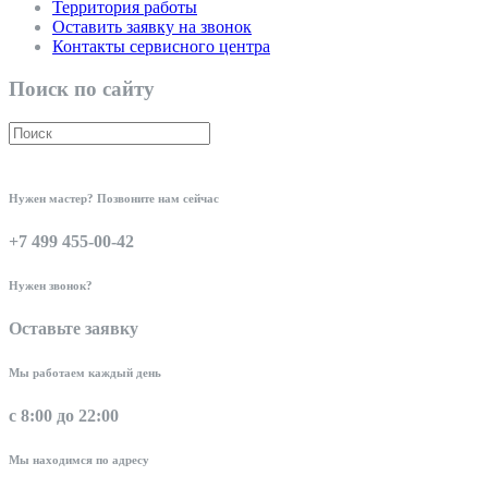
Территория работы
Оставить заявку на звонок
Контакты сервисного центра
Поиск по сайту
Нужен мастер? Позвоните нам сейчас
+7 499 455-00-42
Нужен звонок?
Оставьте заявку
Мы работаем каждый день
с 8:00 до 22:00
Мы находимся по адресу