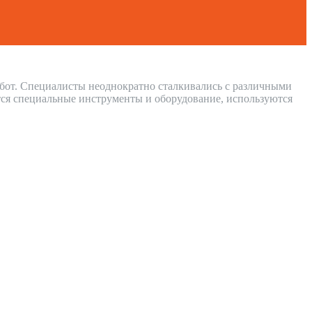
абот. Специалисты неоднократно сталкивались с различными
ся специальные инструменты и оборудование, используются