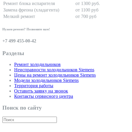
Ремонт блока испарителя
от 1300 руб.
Замена фреона (хладагента)
от 1100 руб
Мелкий ремонт
от 700 руб
Нужен ремонт? Позвоните нам!
+7 499 455-00-42
Разделы
Ремонт холодильников
Неисправности холодильников Siemens
Цены на ремонт холодильников Siemens
Модели холодильников Siemens
Территория работы
Оставить заявку на звонок
Контакты сервисного центра
Поиск по сайту