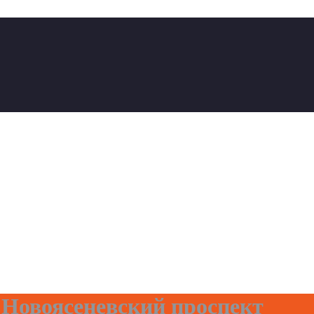
 Новоясеневский проспект