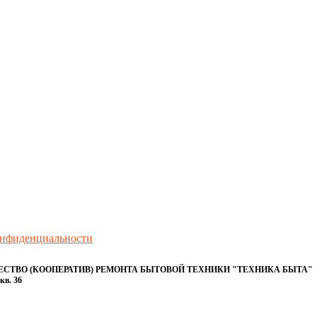
онфиденциальности
ТВО (КООПЕРАТИВ) РЕМОНТА БЫТОВОЙ ТЕХНИКИ "ТЕХНИКА БЫТА"
кв. 36