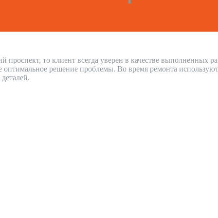
й проспект, то клиент всегда уверен в качестве выполненных р
е оптимальное решение проблемы. Во время ремонта используют
 деталей.