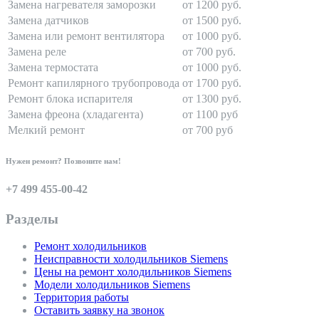
Замена нагревателя заморозки
от 1200 руб.
Замена датчиков
от 1500 руб.
Замена или ремонт вентилятора
от 1000 руб.
Замена реле
от 700 руб.
Замена термостата
от 1000 руб.
Ремонт капилярного трубопровода
от 1700 руб.
Ремонт блока испарителя
от 1300 руб.
Замена фреона (хладагента)
от 1100 руб
Мелкий ремонт
от 700 руб
Нужен ремонт? Позвоните нам!
+7 499 455-00-42
Разделы
Ремонт холодильников
Неисправности холодильников Siemens
Цены на ремонт холодильников Siemens
Модели холодильников Siemens
Территория работы
Оставить заявку на звонок