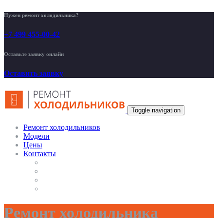
Нужен ремонт холодильника?
+7 499 455-00-42
Оставьте заявку онлайн
Оставить заявку
Toggle navigation
Ремонт холодильников
Модели
Цены
Контакты
Ремонт холодильника