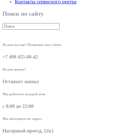
Контакты сервисного центра
Поиск по сайту
Нужен мастер? Позвоните нам сейчас
+7 499 455-00-42
Нужен звонок?
Оставьте заявку
Мы работаем каждый день
с 8:00 до 22:00
Мы находимся по адресу
Нагорный проезд, 12к1