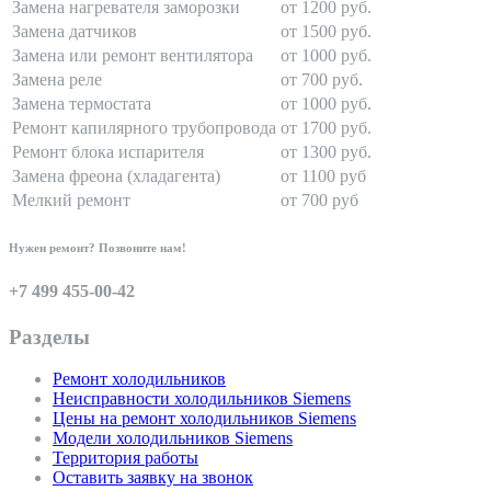
Замена нагревателя заморозки
от 1200 руб.
Замена датчиков
от 1500 руб.
Замена или ремонт вентилятора
от 1000 руб.
Замена реле
от 700 руб.
Замена термостата
от 1000 руб.
Ремонт капилярного трубопровода
от 1700 руб.
Ремонт блока испарителя
от 1300 руб.
Замена фреона (хладагента)
от 1100 руб
Мелкий ремонт
от 700 руб
Нужен ремонт? Позвоните нам!
+7 499 455-00-42
Разделы
Ремонт холодильников
Неисправности холодильников Siemens
Цены на ремонт холодильников Siemens
Модели холодильников Siemens
Территория работы
Оставить заявку на звонок