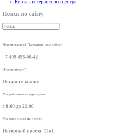
Контакты сервисного центра
Поиск по сайту
Нужен мастер? Позвоните нам сейчас
+7 499 455-00-42
Нужен звонок?
Оставьте заявку
Мы работаем каждый день
с 8:00 до 22:00
Мы находимся по адресу
Нагорный проезд, 12к1