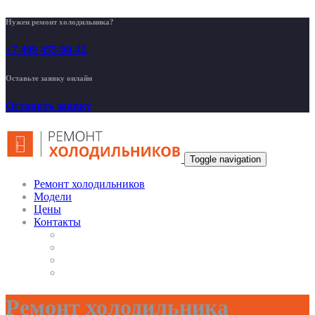
Нужен ремонт холодильника?
+7 499 455-00-42
Оставьте заявку онлайн
Оставить заявку
Toggle navigation
Ремонт холодильников
Модели
Цены
Контакты
Ремонт холодильника