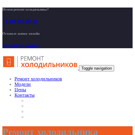
Нужен ремонт холодильника?
+7 499 455-00-42
Оставьте заявку онлайн
Оставить заявку
Toggle navigation
Ремонт холодильников
Модели
Цены
Контакты
Ремонт холодильника