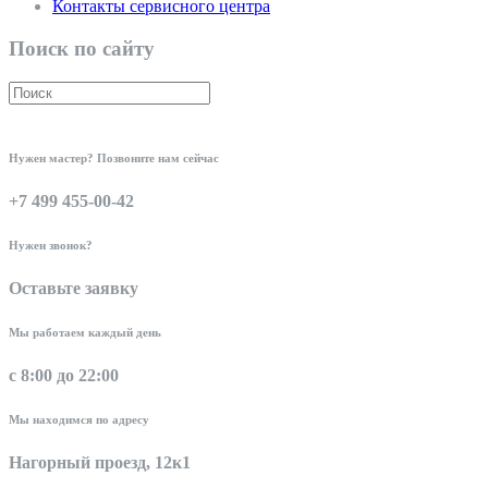
Контакты сервисного центра
Поиск по сайту
Нужен мастер? Позвоните нам сейчас
+7 499 455-00-42
Нужен звонок?
Оставьте заявку
Мы работаем каждый день
с 8:00 до 22:00
Мы находимся по адресу
Нагорный проезд, 12к1