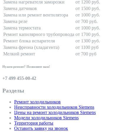
Замена нагревателя заморозки
от 1200 руб.
Замена датчиков
от 1500 руб.
Замена или ремонт вентилятора
от 1000 руб.
Замена реле
от 700 руб.
Замена термостата
от 1000 руб.
Ремонт капилярного трубопровода
от 1700 руб.
Ремонт блока испарителя
от 1300 руб.
Замена фреона (хладагента)
от 1100 руб
Мелкий ремонт
от 700 руб
Нужен ремонт? Позвоните нам!
+7 499 455-00-42
Разделы
Ремонт холодильников
Неисправности холодильников Siemens
Цены на ремонт холодильников Siemens
Модели холодильников Siemens
Территория работы
Оставить заявку на звонок