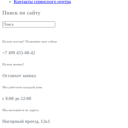
Контакты сервисного центра
Поиск по сайту
Нужен мастер? Позвоните нам сейчас
+7 499 455-00-42
Нужен звонок?
Оставьте заявку
Мы работаем каждый день
с 8:00 до 22:00
Мы находимся по адресу
Нагорный проезд, 12к1