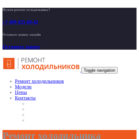
Нужен ремонт холодильника?
+7 499 455-00-42
Оставьте заявку онлайн
Оставить заявку
Toggle navigation
Ремонт холодильников
Модели
Цены
Контакты
Ремонт холодильника