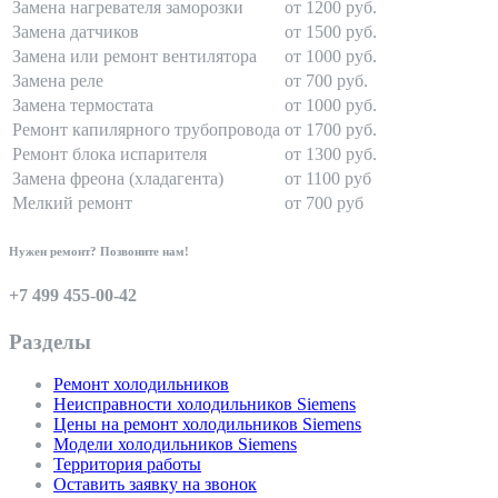
Замена нагревателя заморозки
от 1200 руб.
Замена датчиков
от 1500 руб.
Замена или ремонт вентилятора
от 1000 руб.
Замена реле
от 700 руб.
Замена термостата
от 1000 руб.
Ремонт капилярного трубопровода
от 1700 руб.
Ремонт блока испарителя
от 1300 руб.
Замена фреона (хладагента)
от 1100 руб
Мелкий ремонт
от 700 руб
Нужен ремонт? Позвоните нам!
+7 499 455-00-42
Разделы
Ремонт холодильников
Неисправности холодильников Siemens
Цены на ремонт холодильников Siemens
Модели холодильников Siemens
Территория работы
Оставить заявку на звонок