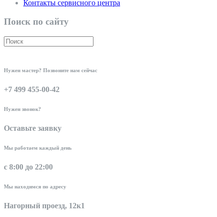
Контакты сервисного центра
Поиск по сайту
Нужен мастер? Позвоните нам сейчас
+7 499 455-00-42
Нужен звонок?
Оставьте заявку
Мы работаем каждый день
с 8:00 до 22:00
Мы находимся по адресу
Нагорный проезд, 12к1