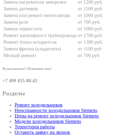
Замена нагревателя заморозки
от 1200 руб.
Замена датчиков
от 1500 руб.
Замена или ремонт вентилятора
от 1000 руб.
Замена реле
от 700 руб.
Замена термостата
от 1000 руб.
Ремонт капилярного трубопровода
от 1700 руб.
Ремонт блока испарителя
от 1300 руб.
Замена фреона (хладагента)
от 1100 руб
Мелкий ремонт
от 700 руб
Нужен ремонт? Позвоните нам!
+7 499 455-00-42
Разделы
Ремонт холодильников
Неисправности холодильников Siemens
Цены на ремонт холодильников Siemens
Модели холодильников Siemens
Территория работы
Оставить заявку на звонок