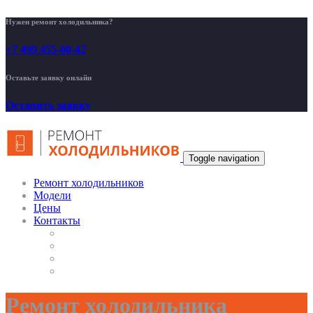
Нужен ремонт холодильника?
+7 499 455-00-42
Оставьте заявку онлайн
Оставить заявку
Toggle navigation
Ремонт холодильников
Модели
Цены
Контакты
Ремонт холодильника