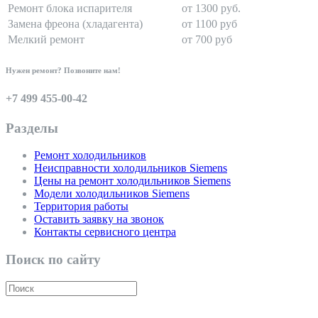
Ремонт блока испарителя
от 1300 руб.
Замена фреона (хладагента)
от 1100 руб
Мелкий ремонт
от 700 руб
Нужен ремонт? Позвоните нам!
+7 499 455-00-42
Разделы
Ремонт холодильников
Неисправности холодильников Siemens
Цены на ремонт холодильников Siemens
Модели холодильников Siemens
Территория работы
Оставить заявку на звонок
Контакты сервисного центра
Поиск по сайту