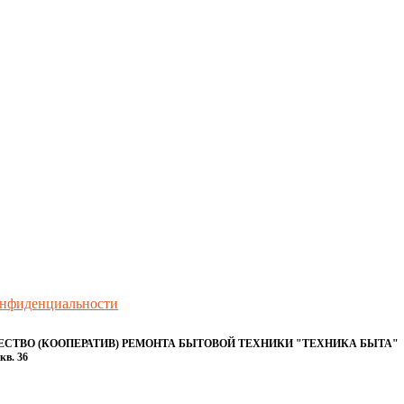
онфиденциальности
ТВО (КООПЕРАТИВ) РЕМОНТА БЫТОВОЙ ТЕХНИКИ "ТЕХНИКА БЫТА"
кв. 36