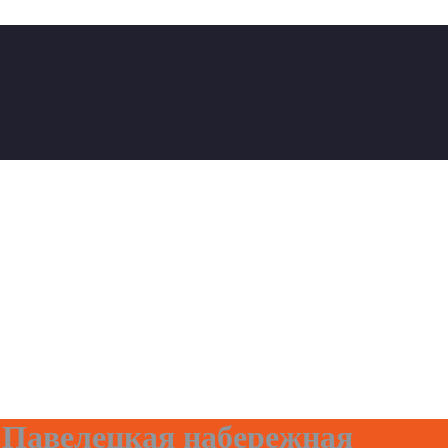
 Павелецкая набережная