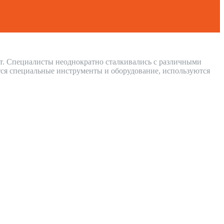
от. Специалисты неоднократно сталкивались с различными
ся специальные инструменты и оборудование, используются