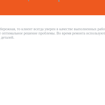
бережная, то клиент всегда уверен в качестве выполненных раб
е оптимальное решение проблемы. Во время ремонта используют
 деталей.