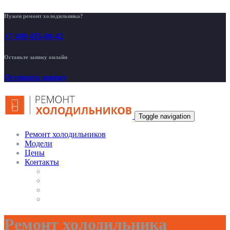
Нужен ремонт холодильника?
+7 499 455-00-42
Оставьте заявку онлайн
Оставить заявку
Toggle navigation
Ремонт холодильников
Модели
Цены
Контакты
Ремонт холодильника