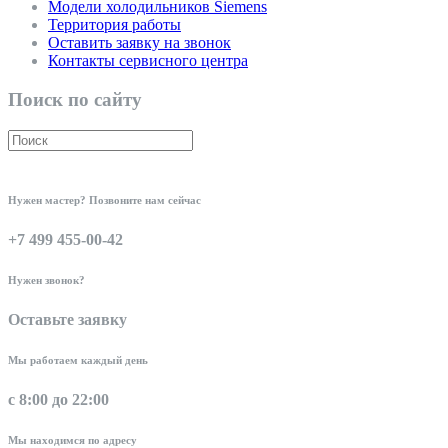
Модели холодильников Siemens
Территория работы
Оставить заявку на звонок
Контакты сервисного центра
Поиск по сайту
Нужен мастер? Позвоните нам сейчас
+7 499 455-00-42
Нужен звонок?
Оставьте заявку
Мы работаем каждый день
с 8:00 до 22:00
Мы находимся по адресу