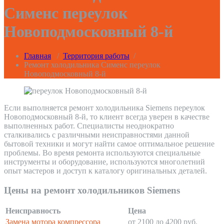
Сименс переулок
Новоподмосковный 8-й
Главная
/
Территория работы
/
Ремонт холодильника Сименс переулок
Новоподмосковный 8-й
Если выполняется ремонт холодильника Siemens переулок
Новоподмосковный 8-й, то клиент всегда уверен в качестве
выполненных работ. Специалисты неоднократно
сталкивались с различными неисправностями данной
бытовой техники и могут найти самое оптимальное решение
проблемы. Во время ремонта используются специальные
инструменты и оборудование, используются многолетний
опыт мастеров и доступ к каталогу оригинальных деталей.
Цены на ремонт холодильников Siemens
Неисправность
Цена
Замена мотора компрессора
от 2100 до 4200 руб.