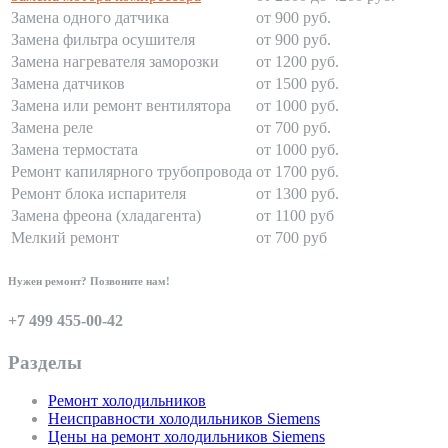
Замена одного датчика
от 900 руб.
Замена фильтра осушителя
от 900 руб.
Замена нагревателя заморозки
от 1200 руб.
Замена датчиков
от 1500 руб.
Замена или ремонт вентилятора
от 1000 руб.
Замена реле
от 700 руб.
Замена термостата
от 1000 руб.
Ремонт капилярного трубопровода
от 1700 руб.
Ремонт блока испарителя
от 1300 руб.
Замена фреона (хладагента)
от 1100 руб
Мелкий ремонт
от 700 руб
Нужен ремонт? Позвоните нам!
+7 499 455-00-42
Разделы
Ремонт холодильников
Неисправности холодильников Siemens
Цены на ремонт холодильников Siemens