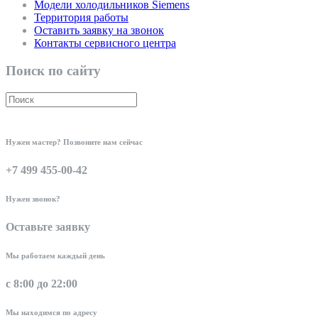
Модели холодильников Siemens
Территория работы
Оставить заявку на звонок
Контакты сервисного центра
Поиск по сайту
Нужен мастер? Позвоните нам сейчас
+7 499 455-00-42
Нужен звонок?
Оставьте заявку
Мы работаем каждый день
с 8:00 до 22:00
Мы находимся по адресу