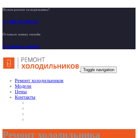
Нужен ремонт холодильника?
+7 499 455-00-42
Оставьте заявку онлайн
Оставить заявку
Toggle navigation
Ремонт холодильников
Модели
Цены
Контакты
Ремонт холодильника