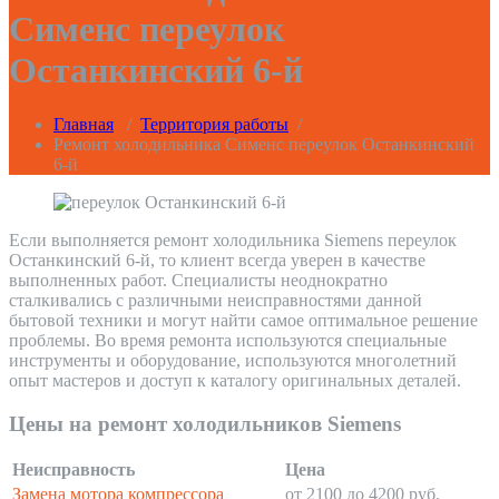
Сименс переулок
Останкинский 6-й
Главная
/
Территория работы
/
Ремонт холодильника Сименс переулок Останкинский
6-й
Если выполняется ремонт холодильника Siemens переулок
Останкинский 6-й, то клиент всегда уверен в качестве
выполненных работ. Специалисты неоднократно
сталкивались с различными неисправностями данной
бытовой техники и могут найти самое оптимальное решение
проблемы. Во время ремонта используются специальные
инструменты и оборудование, используются многолетний
опыт мастеров и доступ к каталогу оригинальных деталей.
Цены на ремонт холодильников Siemens
Неисправность
Цена
Замена мотора компрессора
от 2100 до 4200 руб.