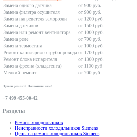
Замена одного датчика
от 900 руб.
Замена фильтра осушителя
от 900 руб.
Замена нагревателя заморозки
от 1200 руб.
Замена датчиков
от 1500 руб.
Замена или ремонт вентилятора
от 1000 руб.
Замена реле
от 700 руб.
Замена термостата
от 1000 руб.
Ремонт капилярного трубопровода
от 1700 руб.
Ремонт блока испарителя
от 1300 руб.
Замена фреона (хладагента)
от 1100 руб
Мелкий ремонт
от 700 руб
Нужен ремонт? Позвоните нам!
+7 499 455-00-42
Разделы
Ремонт холодильников
Неисправности холодильников Siemens
Цены на ремонт холодильников Siemens