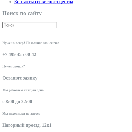
Контакты сервисного центра
Поиск по сайту
Нужен мастер? Позвоните нам сейчас
+7 499 455-00-42
Нужен звонок?
Оставьте заявку
Мы работаем каждый день
с 8:00 до 22:00
Мы находимся по адресу
Нагорный проезд, 12к1