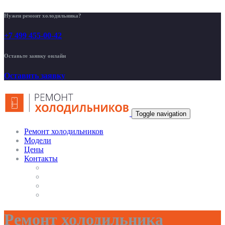
Нужен ремонт холодильника?
+7 499 455-00-42
Оставьте заявку онлайн
Оставить заявку
Toggle navigation
Ремонт холодильников
Модели
Цены
Контакты
Ремонт холодильника