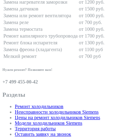
Замена нагревателя заморозки
от 1200 руб.
Замена датчиков
от 1500 руб.
Замена или ремонт вентилятора
от 1000 руб.
Замена реле
от 700 руб.
Замена термостата
от 1000 руб.
Ремонт капилярного трубопровода
от 1700 руб.
Ремонт блока испарителя
от 1300 руб.
Замена фреона (хладагента)
от 1100 руб
Мелкий ремонт
от 700 руб
Нужен ремонт? Позвоните нам!
+7 499 455-00-42
Разделы
Ремонт холодильников
Неисправности холодильников Siemens
Цены на ремонт холодильников Siemens
Модели холодильников Siemens
Территория работы
Оставить заявку на звонок