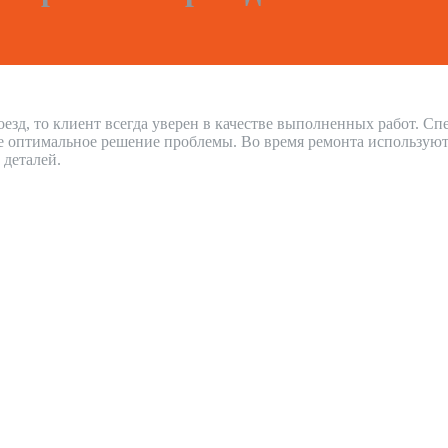
езд, то клиент всегда уверен в качестве выполненных работ. С
е оптимальное решение проблемы. Во время ремонта используют
 деталей.