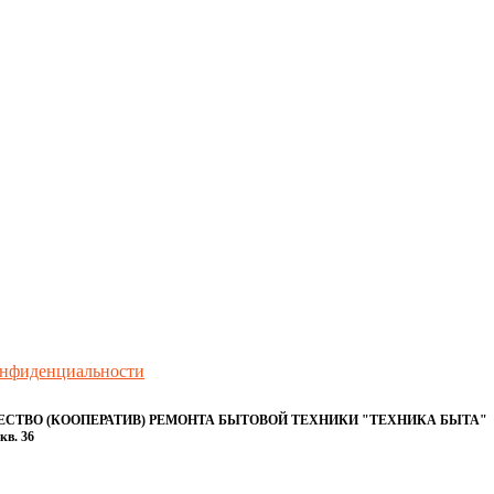
онфиденциальности
ТВО (КООПЕРАТИВ) РЕМОНТА БЫТОВОЙ ТЕХНИКИ "ТЕХНИКА БЫТА"
кв. 36