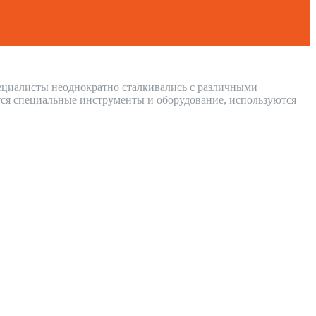
пециалисты неоднократно сталкивались с различными
ся специальные инструменты и оборудование, используются