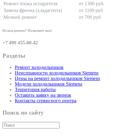
Ремонт блока испарителя
от 1300 руб.
Замена фреона (хладагента)
от 1100 руб
Мелкий ремонт
от 700 руб
Нужен ремонт? Позвоните нам!
+7 499 455-00-42
Разделы
Ремонт холодильников
Неисправности холодильников Siemens
Цены на ремонт холодильников Siemens
Модели холодильников Siemens
Территория работы
Оставить заявку на звонок
Контакты сервисного центра
Поиск по сайту