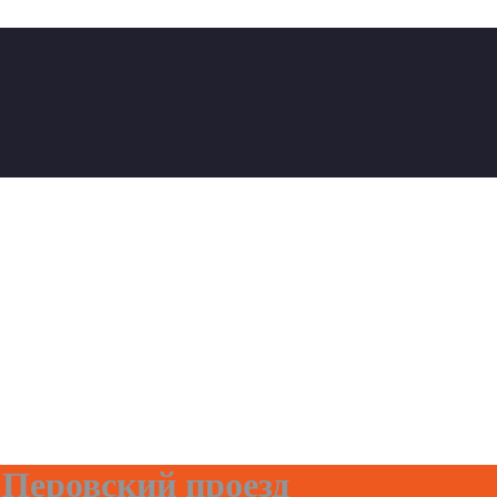
 Перовский проезд