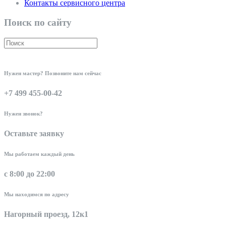
Контакты сервисного центра
Поиск по сайту
Нужен мастер? Позвоните нам сейчас
+7 499 455-00-42
Нужен звонок?
Оставьте заявку
Мы работаем каждый день
с 8:00 до 22:00
Мы находимся по адресу
Нагорный проезд, 12к1