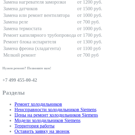
Замена нагревателя заморозки
от 1200 руб.
Замена датчиков
от 1500 руб.
Замена или ремонт вентилятора
от 1000 руб.
Замена реле
от 700 руб.
Замена термостата
от 1000 руб.
Ремонт капилярного трубопровода
от 1700 руб.
Ремонт блока испарителя
от 1300 руб.
Замена фреона (хладагента)
от 1100 руб
Мелкий ремонт
от 700 руб
Нужен ремонт? Позвоните нам!
+7 499 455-00-42
Разделы
Ремонт холодильников
Неисправности холодильников Siemens
Цены на ремонт холодильников Siemens
Модели холодильников Siemens
Территория работы
Оставить заявку на звонок