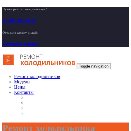
Нужен ремонт холодильника?
+7 499 455-00-42
Оставьте заявку онлайн
Оставить заявку
Toggle navigation
Ремонт холодильников
Модели
Цены
Контакты
Ремонт холодильника