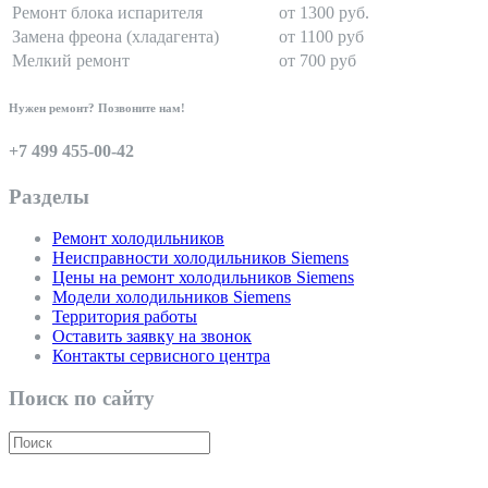
Ремонт блока испарителя
от 1300 руб.
Замена фреона (хладагента)
от 1100 руб
Мелкий ремонт
от 700 руб
Нужен ремонт? Позвоните нам!
+7 499 455-00-42
Разделы
Ремонт холодильников
Неисправности холодильников Siemens
Цены на ремонт холодильников Siemens
Модели холодильников Siemens
Территория работы
Оставить заявку на звонок
Контакты сервисного центра
Поиск по сайту