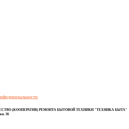
онфиденциальности
ТВО (КООПЕРАТИВ) РЕМОНТА БЫТОВОЙ ТЕХНИКИ "ТЕХНИКА БЫТА"
кв. 36