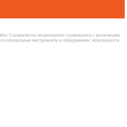
работ. Специалисты неоднократно сталкивались с различными
ся специальные инструменты и оборудование, используются