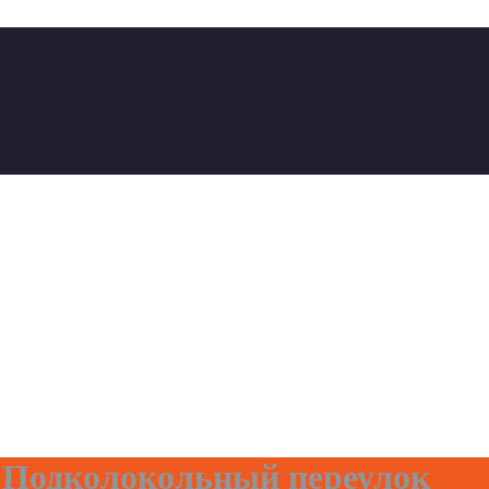
 Подколокольный переулок