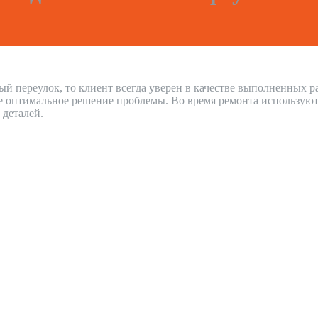
й переулок, то клиент всегда уверен в качестве выполненных 
е оптимальное решение проблемы. Во время ремонта используют
 деталей.