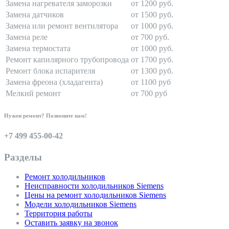
Замена нагревателя заморозки
от 1200 руб.
Замена датчиков
от 1500 руб.
Замена или ремонт вентилятора
от 1000 руб.
Замена реле
от 700 руб.
Замена термостата
от 1000 руб.
Ремонт капилярного трубопровода
от 1700 руб.
Ремонт блока испарителя
от 1300 руб.
Замена фреона (хладагента)
от 1100 руб
Мелкий ремонт
от 700 руб
Нужен ремонт? Позвоните нам!
+7 499 455-00-42
Разделы
Ремонт холодильников
Неисправности холодильников Siemens
Цены на ремонт холодильников Siemens
Модели холодильников Siemens
Территория работы
Оставить заявку на звонок