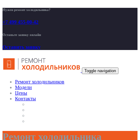
Нужен ремонт холодильника?
+7 499 455-00-42
Оставьте заявку онлайн
Оставить заявку
Toggle navigation
Ремонт холодильников
Модели
Цены
Контакты
Ремонт холодильника