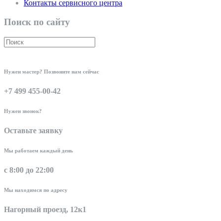
Контакты сервисного центра
Поиск по сайту
Нужен мастер? Позвоните нам сейчас
+7 499 455-00-42
Нужен звонок?
Оставьте заявку
Мы работаем каждый день
с 8:00 до 22:00
Мы находимся по адресу
Нагорный проезд, 12к1