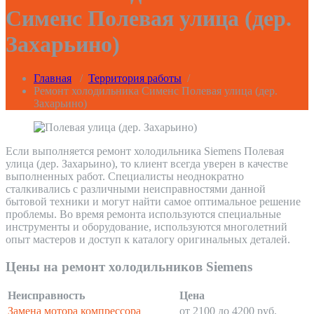
Сименс Полевая улица (дер.
Захарьино)
Главная
/
Территория работы
/
Ремонт холодильника Сименс Полевая улица (дер.
Захарьино)
Если выполняется ремонт холодильника Siemens Полевая
улица (дер. Захарьино), то клиент всегда уверен в качестве
выполненных работ. Специалисты неоднократно
сталкивались с различными неисправностями данной
бытовой техники и могут найти самое оптимальное решение
проблемы. Во время ремонта используются специальные
инструменты и оборудование, используются многолетний
опыт мастеров и доступ к каталогу оригинальных деталей.
Цены на ремонт холодильников Siemens
Неисправность
Цена
Замена мотора компрессора
от 2100 до 4200 руб.