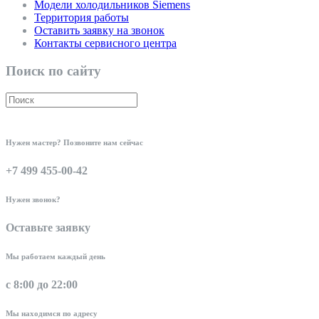
Модели холодильников Siemens
Территория работы
Оставить заявку на звонок
Контакты сервисного центра
Поиск по сайту
Нужен мастер? Позвоните нам сейчас
+7 499 455-00-42
Нужен звонок?
Оставьте заявку
Мы работаем каждый день
с 8:00 до 22:00
Мы находимся по адресу