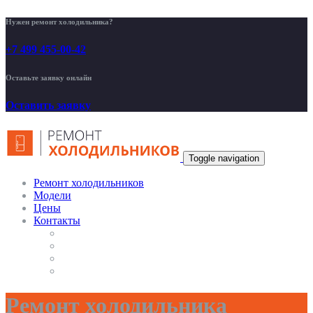
Нужен ремонт холодильника?
+7 499 455-00-42
Оставьте заявку онлайн
Оставить заявку
Toggle navigation
Ремонт холодильников
Модели
Цены
Контакты
Ремонт холодильника