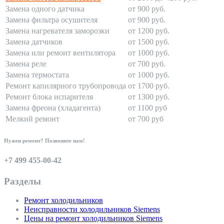
Замена одного датчика
от 900 руб.
Замена фильтра осушителя
от 900 руб.
Замена нагревателя заморозки
от 1200 руб.
Замена датчиков
от 1500 руб.
Замена или ремонт вентилятора
от 1000 руб.
Замена реле
от 700 руб.
Замена термостата
от 1000 руб.
Ремонт капилярного трубопровода
от 1700 руб.
Ремонт блока испарителя
от 1300 руб.
Замена фреона (хладагента)
от 1100 руб
Мелкий ремонт
от 700 руб
Нужен ремонт? Позвоните нам!
+7 499 455-00-42
Разделы
Ремонт холодильников
Неисправности холодильников Siemens
Цены на ремонт холодильников Siemens