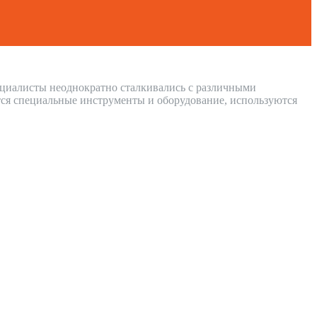
пециалисты неоднократно сталкивались с различными
ся специальные инструменты и оборудование, используются