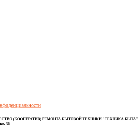
онфиденциальности
ТВО (КООПЕРАТИВ) РЕМОНТА БЫТОВОЙ ТЕХНИКИ "ТЕХНИКА БЫТА"
кв. 36