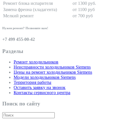
Ремонт блока испарителя
от 1300 руб.
Замена фреона (хладагента)
от 1100 руб
Мелкий ремонт
от 700 руб
Нужен ремонт? Позвоните нам!
+7 499 455-00-42
Разделы
Ремонт холодильников
Неисправности холодильников Siemens
Цены на ремонт холодильников Siemens
Модели холодильников Siemens
Территория работы
Оставить заявку на звонок
Контакты сервисного центра
Поиск по сайту