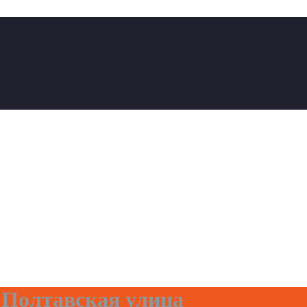
 Полтавская улица