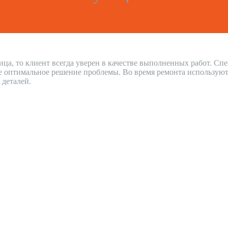
ица, то клиент всегда уверен в качестве выполненных работ. С
е оптимальное решение проблемы. Во время ремонта используют
 деталей.