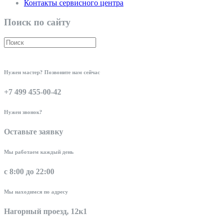
Контакты сервисного центра
Поиск по сайту
Нужен мастер? Позвоните нам сейчас
+7 499 455-00-42
Нужен звонок?
Оставьте заявку
Мы работаем каждый день
с 8:00 до 22:00
Мы находимся по адресу
Нагорный проезд, 12к1