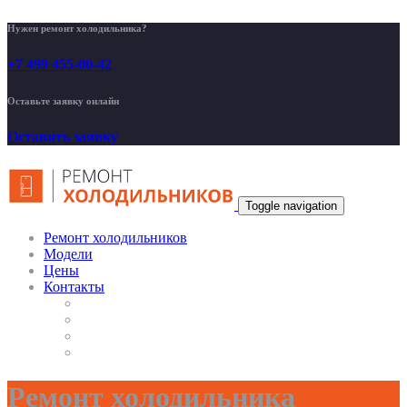
Нужен ремонт холодильника?
+7 499 455-00-42
Оставьте заявку онлайн
Оставить заявку
Toggle navigation
Ремонт холодильников
Модели
Цены
Контакты
Ремонт холодильника