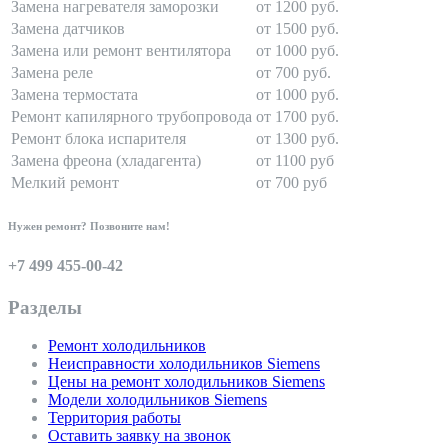
Замена нагревателя заморозки
от 1200 руб.
Замена датчиков
от 1500 руб.
Замена или ремонт вентилятора
от 1000 руб.
Замена реле
от 700 руб.
Замена термостата
от 1000 руб.
Ремонт капилярного трубопровода
от 1700 руб.
Ремонт блока испарителя
от 1300 руб.
Замена фреона (хладагента)
от 1100 руб
Мелкий ремонт
от 700 руб
Нужен ремонт? Позвоните нам!
+7 499 455-00-42
Разделы
Ремонт холодильников
Неисправности холодильников Siemens
Цены на ремонт холодильников Siemens
Модели холодильников Siemens
Территория работы
Оставить заявку на звонок