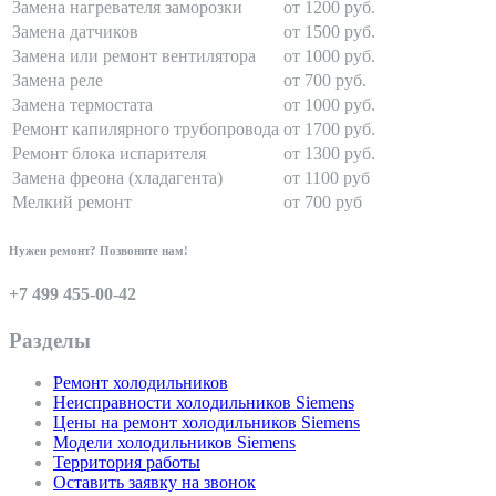
Замена нагревателя заморозки
от 1200 руб.
Замена датчиков
от 1500 руб.
Замена или ремонт вентилятора
от 1000 руб.
Замена реле
от 700 руб.
Замена термостата
от 1000 руб.
Ремонт капилярного трубопровода
от 1700 руб.
Ремонт блока испарителя
от 1300 руб.
Замена фреона (хладагента)
от 1100 руб
Мелкий ремонт
от 700 руб
Нужен ремонт? Позвоните нам!
+7 499 455-00-42
Разделы
Ремонт холодильников
Неисправности холодильников Siemens
Цены на ремонт холодильников Siemens
Модели холодильников Siemens
Территория работы
Оставить заявку на звонок