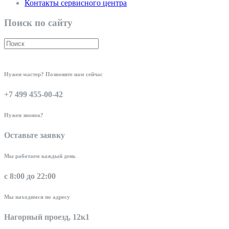
Контакты сервисного центра
Поиск по сайту
Нужен мастер? Позвоните нам сейчас
+7 499 455-00-42
Нужен звонок?
Оставьте заявку
Мы работаем каждый день
с 8:00 до 22:00
Мы находимся по адресу
Нагорный проезд, 12к1