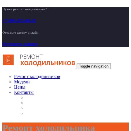
Нужен ремонт холодильника?
+7 499 455-00-42
Оставьте заявку онлайн
Оставить заявку
Toggle navigation
Ремонт холодильников
Модели
Цены
Контакты
Ремонт холодильника