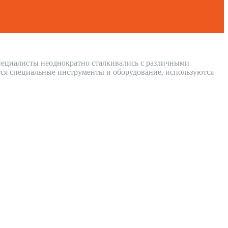
Специалисты неоднократно сталкивались с различными
ся специальные инструменты и оборудование, используются