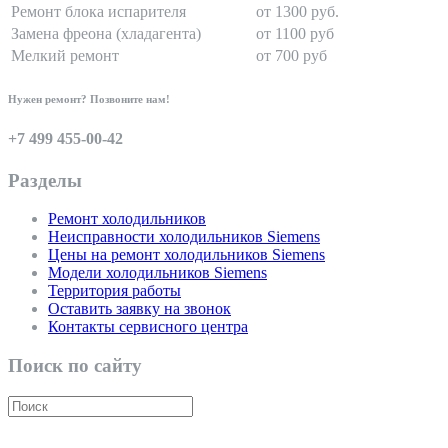
Ремонт блока испарителя
от 1300 руб.
Замена фреона (хладагента)
от 1100 руб
Мелкий ремонт
от 700 руб
Нужен ремонт? Позвоните нам!
+7 499 455-00-42
Разделы
Ремонт холодильников
Неисправности холодильников Siemens
Цены на ремонт холодильников Siemens
Модели холодильников Siemens
Территория работы
Оставить заявку на звонок
Контакты сервисного центра
Поиск по сайту