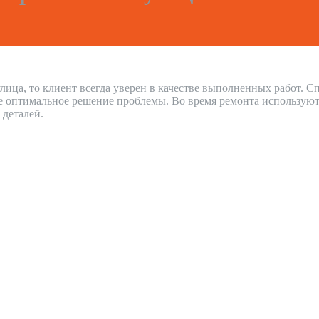
лица, то клиент всегда уверен в качестве выполненных работ. 
е оптимальное решение проблемы. Во время ремонта используют
 деталей.