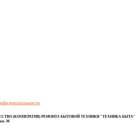
онфиденциальности
ТВО (КООПЕРАТИВ) РЕМОНТА БЫТОВОЙ ТЕХНИКИ "ТЕХНИКА БЫТА"
кв. 36