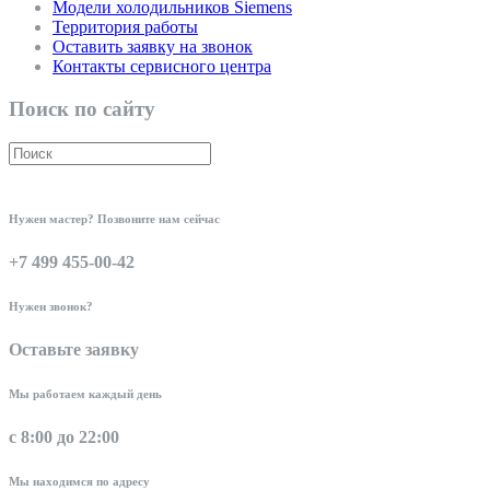
Модели холодильников Siemens
Территория работы
Оставить заявку на звонок
Контакты сервисного центра
Поиск по сайту
Нужен мастер? Позвоните нам сейчас
+7 499 455-00-42
Нужен звонок?
Оставьте заявку
Мы работаем каждый день
с 8:00 до 22:00
Мы находимся по адресу