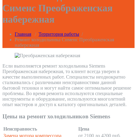
Сименс Преображенская
набережная
Главная
/
Территория работы
/
Ремонт холодильника Сименс Преображенская
набережная
Если выполняется ремонт холодильника Siemens
Преображенская набережная, то клиент всегда уверен в
качестве выполненных работ. Специалисты неоднократно
сталкивались с различными неисправностями данной
бытовой техники и могут найти самое оптимальное решение
проблемы. Во время ремонта используются специальные
инструменты и оборудование, используются многолетний
опыт мастеров и доступ к каталогу оригинальных деталей.
Цены на ремонт холодильников Siemens
Неисправность
Цена
Замена мотора компрессора
от 2100 до 4200 руб.