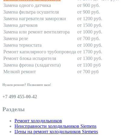
Замена одного датчика
от 900 руб.
Замена фильтра осушителя
от 900 руб.
Замена нагревателя заморозки
от 1200 руб.
Замена датчиков
от 1500 руб.
Замена или ремонт вентилятора
от 1000 руб.
Замена реле
от 700 руб.
Замена термостата
от 1000 руб.
Ремонт капилярного трубопровода
от 1700 руб.
Ремонт блока испарителя
от 1300 руб.
Замена фреона (хладагента)
от 1100 руб
Мелкий ремонт
от 700 руб
Нужен ремонт? Позвоните нам!
+7 499 455-00-42
Разделы
Ремонт холодильников
Неисправности холодильников Siemens
Цены на ремонт холодильников Siemens