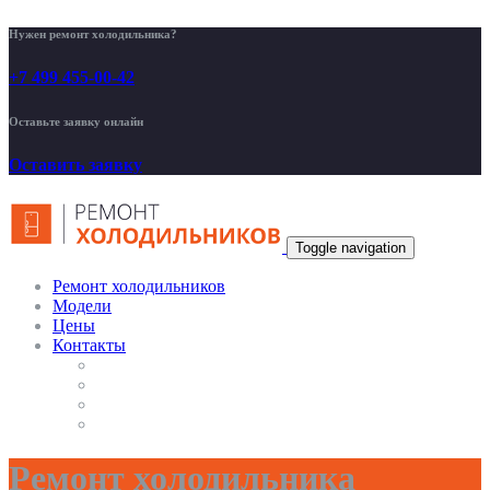
Нужен ремонт холодильника?
+7 499 455-00-42
Оставьте заявку онлайн
Оставить заявку
Toggle navigation
Ремонт холодильников
Модели
Цены
Контакты
Ремонт холодильника