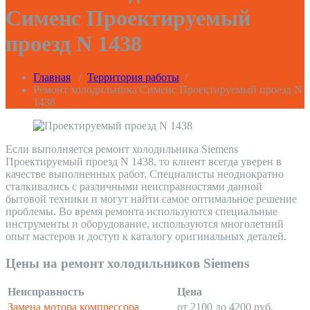
Сименс Проектируемый
проезд N 1438
Главная
/
Территория работы
/
Ремонт холодильника Сименс Проектируемый проезд N
1438
Если выполняется ремонт холодильника Siemens
Проектируемый проезд N 1438, то клиент всегда уверен в
качестве выполненных работ. Специалисты неоднократно
сталкивались с различными неисправностями данной
бытовой техники и могут найти самое оптимальное решение
проблемы. Во время ремонта используются специальные
инструменты и оборудование, используются многолетний
опыт мастеров и доступ к каталогу оригинальных деталей.
Цены на ремонт холодильников Siemens
Неисправность
Цена
Замена мотора компрессора
от 2100 до 4200 руб.