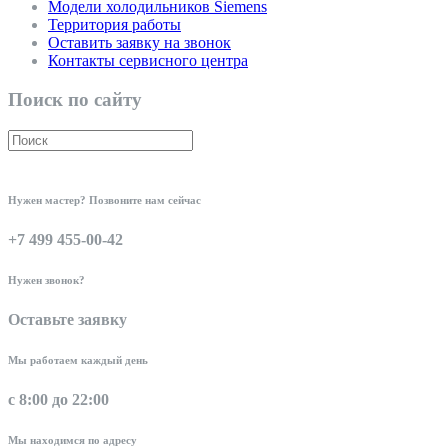
Модели холодильников Siemens
Территория работы
Оставить заявку на звонок
Контакты сервисного центра
Поиск по сайту
Нужен мастер? Позвоните нам сейчас
+7 499 455-00-42
Нужен звонок?
Оставьте заявку
Мы работаем каждый день
с 8:00 до 22:00
Мы находимся по адресу