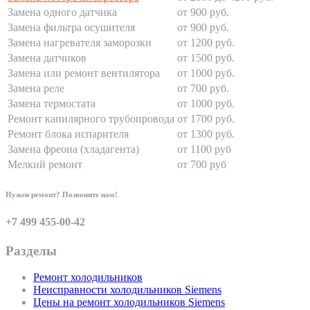
Замена одного датчика
от 900 руб.
Замена фильтра осушителя
от 900 руб.
Замена нагревателя заморозки
от 1200 руб.
Замена датчиков
от 1500 руб.
Замена или ремонт вентилятора
от 1000 руб.
Замена реле
от 700 руб.
Замена термостата
от 1000 руб.
Ремонт капилярного трубопровода
от 1700 руб.
Ремонт блока испарителя
от 1300 руб.
Замена фреона (хладагента)
от 1100 руб
Мелкий ремонт
от 700 руб
Нужен ремонт? Позвоните нам!
+7 499 455-00-42
Разделы
Ремонт холодильников
Неисправности холодильников Siemens
Цены на ремонт холодильников Siemens