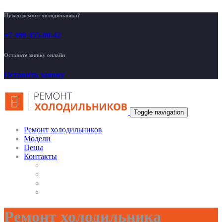
Нужен ремонт холодильника?
+7 499 455-00-42
Оставьте заявку онлайн
Оставить заявку
Toggle navigation
Ремонт холодильников
Модели
Цены
Контакты
Ремонт холодильника