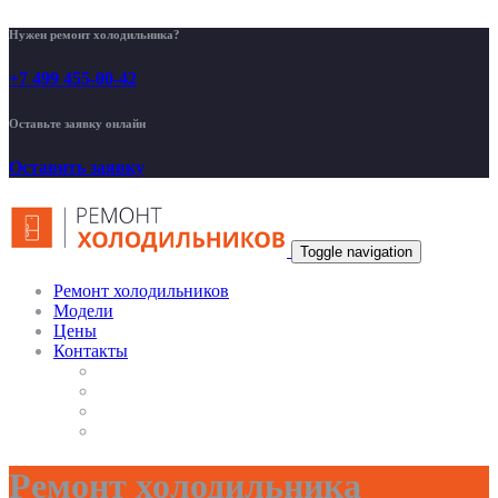
Нужен ремонт холодильника?
+7 499 455-00-42
Оставьте заявку онлайн
Оставить заявку
Toggle navigation
Ремонт холодильников
Модели
Цены
Контакты
Ремонт холодильника