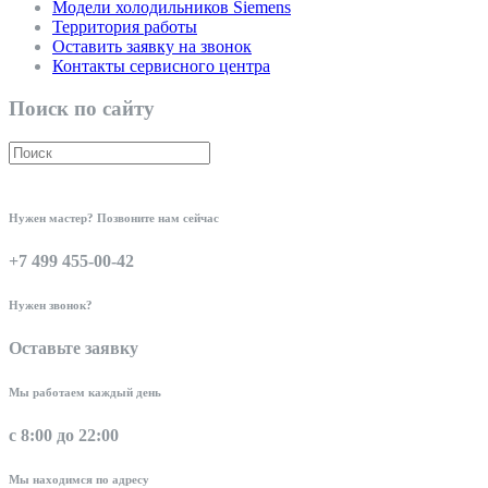
Модели холодильников Siemens
Территория работы
Оставить заявку на звонок
Контакты сервисного центра
Поиск по сайту
Нужен мастер? Позвоните нам сейчас
+7 499 455-00-42
Нужен звонок?
Оставьте заявку
Мы работаем каждый день
с 8:00 до 22:00
Мы находимся по адресу