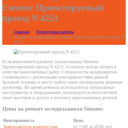
Сименс Проектируемый
проезд N 4251
Главная
/
Территория работы
/
Ремонт холодильника Сименс Проектируемый проезд N
4251
Если выполняется ремонт холодильника Siemens
Проектируемый проезд N 4251, то клиент всегда уверен в
качестве выполненных работ. Специалисты неоднократно
сталкивались с различными неисправностями данной
бытовой техники и могут найти самое оптимальное решение
проблемы. Во время ремонта используются специальные
инструменты и оборудование, используются многолетний
опыт мастеров и доступ к каталогу оригинальных деталей.
Цены на ремонт холодильников Siemens
Неисправность
Цена
Замена мотора компрессора
от 2100 до 4200 руб.