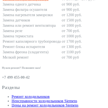
Замена одного датчика
от 900 руб.
Замена фильтра осушителя
от 900 руб.
Замена нагревателя заморозки
от 1200 руб.
Замена датчиков
от 1500 руб.
Замена или ремонт вентилятора
от 1000 руб.
Замена реле
от 700 руб.
Замена термостата
от 1000 руб.
Ремонт капилярного трубопровода
от 1700 руб.
Ремонт блока испарителя
от 1300 руб.
Замена фреона (хладагента)
от 1100 руб
Мелкий ремонт
от 700 руб
Нужен ремонт? Позвоните нам!
+7 499 455-00-42
Разделы
Ремонт холодильников
Неисправности холодильников Siemens
Цены на ремонт холодильников Siemens