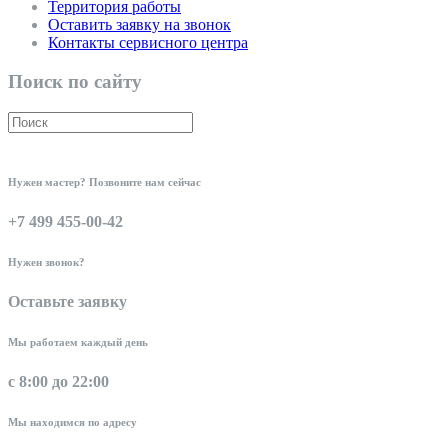
Территория работы
Оставить заявку на звонок
Контакты сервисного центра
Поиск по сайту
Нужен мастер? Позвоните нам сейчас
+7 499 455-00-42
Нужен звонок?
Оставьте заявку
Мы работаем каждый день
с 8:00 до 22:00
Мы находимся по адресу