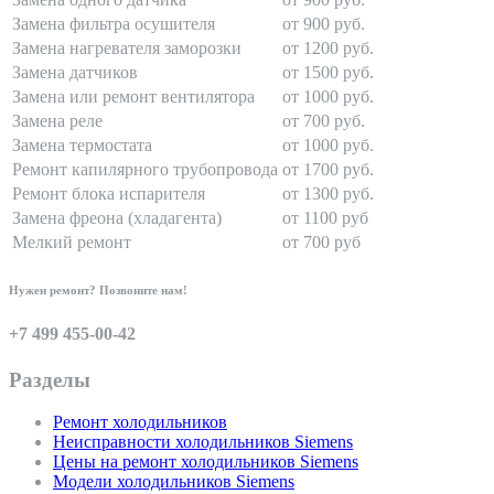
Замена фильтра осушителя
от 900 руб.
Замена нагревателя заморозки
от 1200 руб.
Замена датчиков
от 1500 руб.
Замена или ремонт вентилятора
от 1000 руб.
Замена реле
от 700 руб.
Замена термостата
от 1000 руб.
Ремонт капилярного трубопровода
от 1700 руб.
Ремонт блока испарителя
от 1300 руб.
Замена фреона (хладагента)
от 1100 руб
Мелкий ремонт
от 700 руб
Нужен ремонт? Позвоните нам!
+7 499 455-00-42
Разделы
Ремонт холодильников
Неисправности холодильников Siemens
Цены на ремонт холодильников Siemens
Модели холодильников Siemens