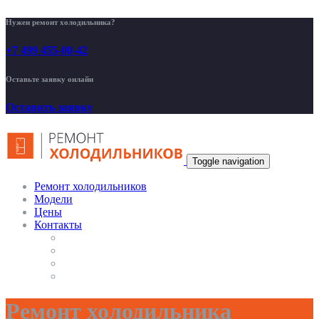
Нужен ремонт холодильника?
+7 499 455-00-42
Оставьте заявку онлайн
Оставить заявку
Toggle navigation
Ремонт холодильников
Модели
Цены
Контакты
Ремонт холодильника