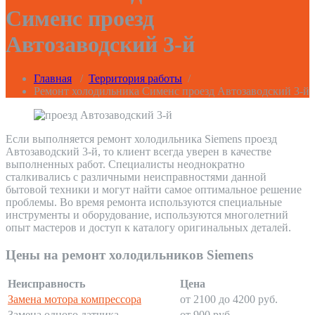
Сименс проезд
Автозаводский 3-й
Главная
/
Территория работы
/
Ремонт холодильника Сименс проезд Автозаводский 3-й
Если выполняется ремонт холодильника Siemens проезд
Автозаводский 3-й, то клиент всегда уверен в качестве
выполненных работ. Специалисты неоднократно
сталкивались с различными неисправностями данной
бытовой техники и могут найти самое оптимальное решение
проблемы. Во время ремонта используются специальные
инструменты и оборудование, используются многолетний
опыт мастеров и доступ к каталогу оригинальных деталей.
Цены на ремонт холодильников Siemens
Неисправность
Цена
Замена мотора компрессора
от 2100 до 4200 руб.
Замена одного датчика
от 900 руб.