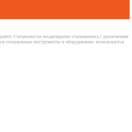
 работ. Специалисты неоднократно сталкивались с различными
ся специальные инструменты и оборудование, используются