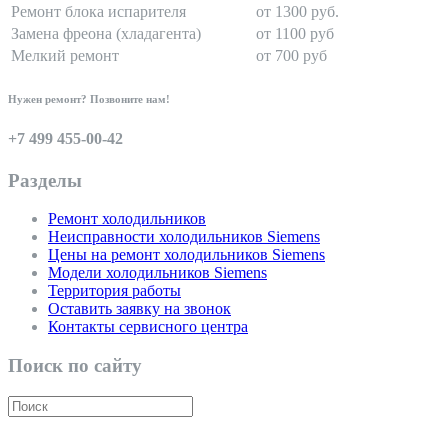
Ремонт блока испарителя
от 1300 руб.
Замена фреона (хладагента)
от 1100 руб
Мелкий ремонт
от 700 руб
Нужен ремонт? Позвоните нам!
+7 499 455-00-42
Разделы
Ремонт холодильников
Неисправности холодильников Siemens
Цены на ремонт холодильников Siemens
Модели холодильников Siemens
Территория работы
Оставить заявку на звонок
Контакты сервисного центра
Поиск по сайту