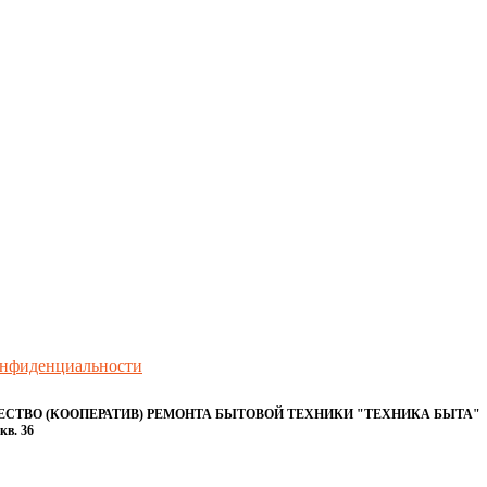
онфиденциальности
ТВО (КООПЕРАТИВ) РЕМОНТА БЫТОВОЙ ТЕХНИКИ "ТЕХНИКА БЫТА"
кв. 36