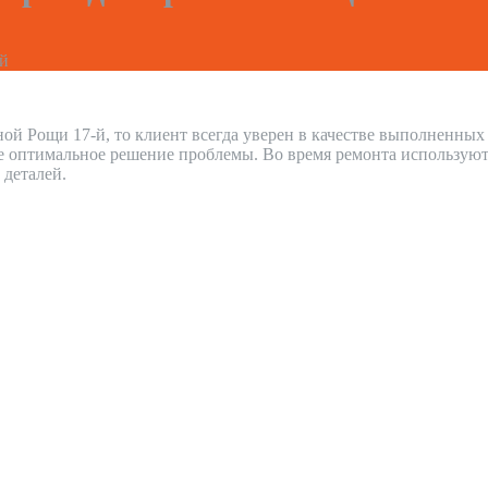
-й
ой Рощи 17-й, то клиент всегда уверен в качестве выполненных
е оптимальное решение проблемы. Во время ремонта используют
 деталей.