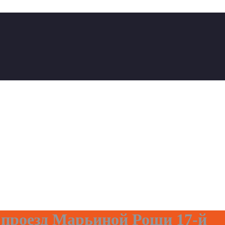
 проезд Марьиной Рощи 17-й