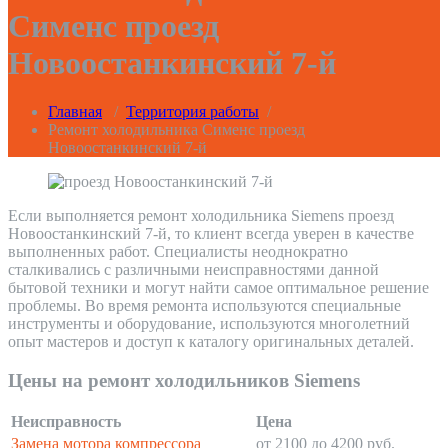
Сименс проезд
Новоостанкинский 7-й
Главная
/
Территория работы
/
Ремонт холодильника Сименс проезд
Новоостанкинский 7-й
Если выполняется ремонт холодильника Siemens проезд
Новоостанкинский 7-й, то клиент всегда уверен в качестве
выполненных работ. Специалисты неоднократно
сталкивались с различными неисправностями данной
бытовой техники и могут найти самое оптимальное решение
проблемы. Во время ремонта используются специальные
инструменты и оборудование, используются многолетний
опыт мастеров и доступ к каталогу оригинальных деталей.
Цены на ремонт холодильников Siemens
Неисправность
Цена
Замена мотора компрессора
от 2100 до 4200 руб.