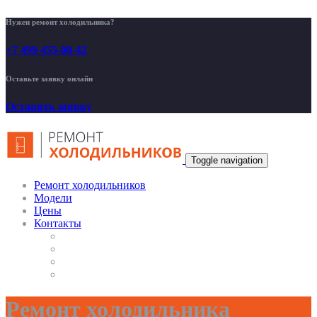
Нужен ремонт холодильника?
+7 499 455-00-42
Оставьте заявку онлайн
Оставить заявку
Toggle navigation
Ремонт холодильников
Модели
Цены
Контакты
Ремонт холодильника