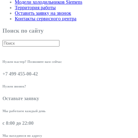
Модели холодильников Siemens
Территория работы
Оставить заявку на звонок
Контакты сервисного центра
Поиск по сайту
Нужен мастер? Позвоните нам сейчас
+7 499 455-00-42
Нужен звонок?
Оставьте заявку
Мы работаем каждый день
с 8:00 до 22:00
Мы находимся по адресу