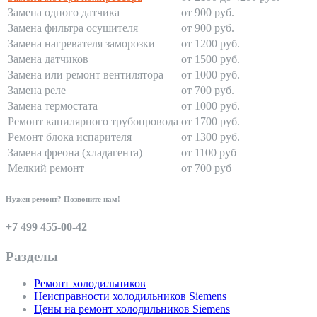
Замена одного датчика
от 900 руб.
Замена фильтра осушителя
от 900 руб.
Замена нагревателя заморозки
от 1200 руб.
Замена датчиков
от 1500 руб.
Замена или ремонт вентилятора
от 1000 руб.
Замена реле
от 700 руб.
Замена термостата
от 1000 руб.
Ремонт капилярного трубопровода
от 1700 руб.
Ремонт блока испарителя
от 1300 руб.
Замена фреона (хладагента)
от 1100 руб
Мелкий ремонт
от 700 руб
Нужен ремонт? Позвоните нам!
+7 499 455-00-42
Разделы
Ремонт холодильников
Неисправности холодильников Siemens
Цены на ремонт холодильников Siemens