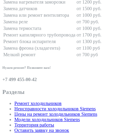
Замена нагревателя заморозки
от 1200 руб.
Замена датчиков
от 1500 руб.
Замена или ремонт вентилятора
от 1000 руб.
Замена реле
от 700 руб.
Замена термостата
от 1000 руб.
Ремонт капилярного трубопровода
от 1700 руб.
Ремонт блока испарителя
от 1300 руб.
Замена фреона (хладагента)
от 1100 руб
Мелкий ремонт
от 700 руб
Нужен ремонт? Позвоните нам!
+7 499 455-00-42
Разделы
Ремонт холодильников
Неисправности холодильников Siemens
Цены на ремонт холодильников Siemens
Модели холодильников Siemens
Территория работы
Оставить заявку на звонок