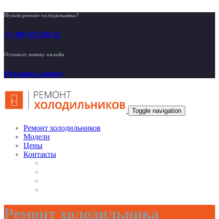
Нужен ремонт холодильника?
+7 499 455-00-42
Оставьте заявку онлайн
Оставить заявку
Toggle navigation
Ремонт холодильников
Модели
Цены
Контакты
Ремонт холодильника