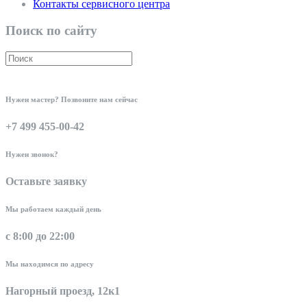
Контакты сервисного центра
Поиск по сайту
Нужен мастер? Позвоните нам сейчас
+7 499 455-00-42
Нужен звонок?
Оставьте заявку
Мы работаем каждый день
с 8:00 до 22:00
Мы находимся по адресу
Нагорный проезд, 12к1