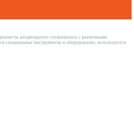
ециалисты неоднократно сталкивались с различными
ся специальные инструменты и оборудование, используются