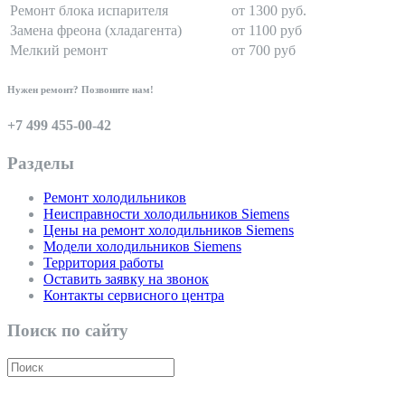
Ремонт блока испарителя
от 1300 руб.
Замена фреона (хладагента)
от 1100 руб
Мелкий ремонт
от 700 руб
Нужен ремонт? Позвоните нам!
+7 499 455-00-42
Разделы
Ремонт холодильников
Неисправности холодильников Siemens
Цены на ремонт холодильников Siemens
Модели холодильников Siemens
Территория работы
Оставить заявку на звонок
Контакты сервисного центра
Поиск по сайту