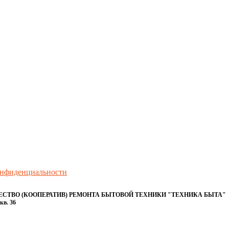
онфиденциальности
ТВО (КООПЕРАТИВ) РЕМОНТА БЫТОВОЙ ТЕХНИКИ "ТЕХНИКА БЫТА"
кв. 36