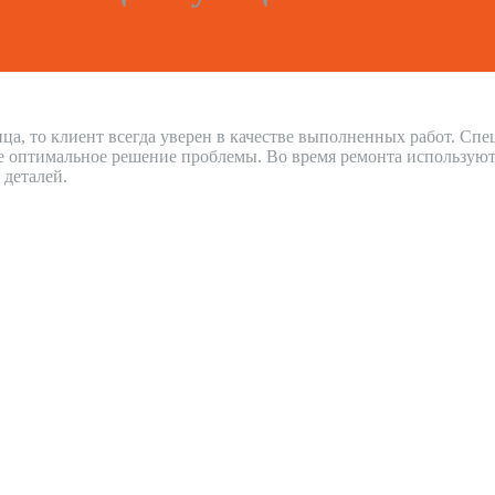
ца, то клиент всегда уверен в качестве выполненных работ. Сп
е оптимальное решение проблемы. Во время ремонта используют
 деталей.